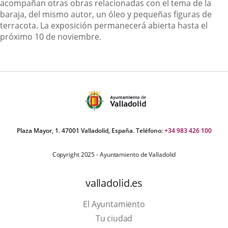
acompañan otras obras relacionadas con el tema de la
baraja, del mismo autor, un óleo y pequeñas figuras de
terracota. La exposición permanecerá abierta hasta el
próximo 10 de noviembre.
Plaza Mayor, 1. 47001 Valladolid, España. Teléfono:
+34 983 426 100
Copyright 2025 - Ayuntamiento de Valladolid
valladolid.es
El Ayuntamiento
Tu ciudad