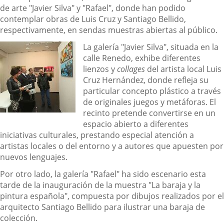
de arte "Javier Silva" y "Rafael", donde han podido
contemplar obras de Luis Cruz y Santiago Bellido,
respectivamente, en sendas muestras abiertas al público.
La galería "Javier Silva", situada en la
calle Renedo, exhibe diferentes
lienzos y
collages
del artista local Luis
Cruz Hernández, donde refleja su
particular concepto plástico a través
de originales juegos y metáforas. El
recinto pretende convertirse en un
espacio abierto a diferentes
iniciativas culturales, prestando especial atención a
artistas locales o del entorno y a autores que apuesten por
nuevos lenguajes.
Por otro lado, la galería "Rafael" ha sido escenario esta
tarde de la inauguración de la muestra "La baraja y la
pintura española", compuesta por dibujos realizados por el
arquitecto Santiago Bellido para ilustrar una baraja de
colección.