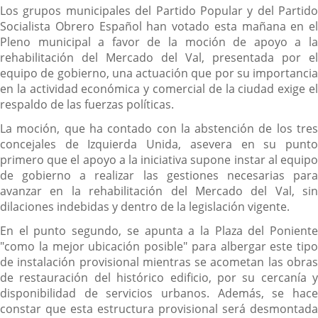
Los grupos municipales del Partido Popular y del Partido
Socialista Obrero Español han votado esta mañana en el
Pleno municipal a favor de la moción de apoyo a la
rehabilitación del Mercado del Val, presentada por el
equipo de gobierno, una actuación que por su importancia
en la actividad económica y comercial de la ciudad exige el
respaldo de las fuerzas políticas.
La moción, que ha contado con la abstención de los tres
concejales de Izquierda Unida, asevera en su punto
primero que el apoyo a la iniciativa supone instar al equipo
de gobierno a realizar las gestiones necesarias para
avanzar en la rehabilitación del Mercado del Val, sin
dilaciones indebidas y dentro de la legislación vigente.
En el punto segundo, se apunta a la Plaza del Poniente
"como la mejor ubicación posible" para albergar este tipo
de instalación provisional mientras se acometan las obras
de restauración del histórico edificio, por su cercanía y
disponibilidad de servicios urbanos. Además, se hace
constar que esta estructura provisional será desmontada