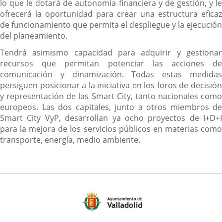
lo que le dotará de autonomía financiera y de gestión, y le
ofrecerá la oportunidad para crear una estructura eficaz
de funcionamiento que permita el despliegue y la ejecución
del planeamiento.
Tendrá asimismo capacidad para adquirir y gestionar
recursos que permitan potenciar las acciones de
comunicación y dinamización. Todas estas medidas
persiguen posicionar a la iniciativa en los foros de decisión
y representación de las Smart City, tanto nacionales como
europeos. Las dos capitales, junto a otros miembros de
Smart City VyP, desarrollan ya ocho proyectos de I+D+I
para la mejora de los servicios públicos en materias como
transporte, energía, medio ambiente.