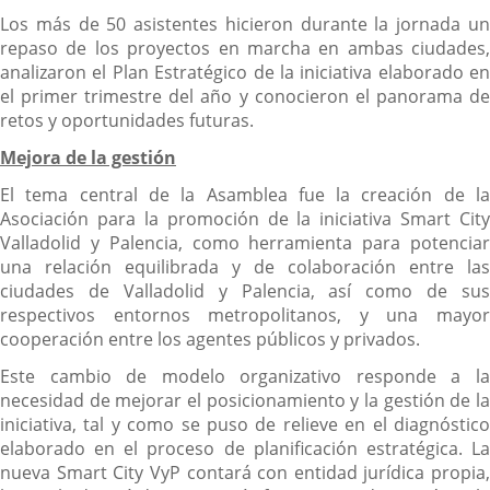
Los más de 50 asistentes hicieron durante la jornada un
repaso de los proyectos en marcha en ambas ciudades,
analizaron el Plan Estratégico de la iniciativa elaborado en
el primer trimestre del año y conocieron el panorama de
retos y oportunidades futuras.
Mejora de la gestión
El tema central de la Asamblea fue la creación de la
Asociación para la promoción de la iniciativa Smart City
Valladolid y Palencia, como herramienta para potenciar
una relación equilibrada y de colaboración entre las
ciudades de Valladolid y Palencia, así como de sus
respectivos entornos metropolitanos, y una mayor
cooperación entre los agentes públicos y privados.
Este cambio de modelo organizativo responde a la
necesidad de mejorar el posicionamiento y la gestión de la
iniciativa, tal y como se puso de relieve en el diagnóstico
elaborado en el proceso de planificación estratégica. La
nueva Smart City VyP contará con entidad jurídica propia,