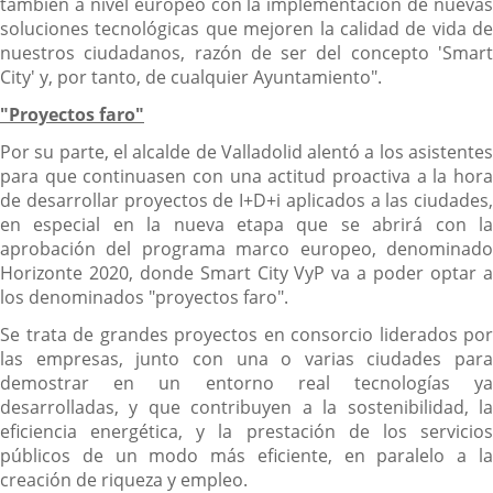
también a nivel europeo con la implementación de nuevas
soluciones tecnológicas que mejoren la calidad de vida de
nuestros ciudadanos, razón de ser del concepto 'Smart
City' y, por tanto, de cualquier Ayuntamiento".
"Proyectos faro"
Por su parte, el alcalde de Valladolid alentó a los asistentes
para que continuasen con una actitud proactiva a la hora
de desarrollar proyectos de I+D+i aplicados a las ciudades,
en especial en la nueva etapa que se abrirá con la
aprobación del programa marco europeo, denominado
Horizonte 2020, donde Smart City VyP va a poder optar a
los denominados "proyectos faro".
Se trata de grandes proyectos en consorcio liderados por
las empresas, junto con una o varias ciudades para
demostrar en un entorno real tecnologías ya
desarrolladas, y que contribuyen a la sostenibilidad, la
eficiencia energética, y la prestación de los servicios
públicos de un modo más eficiente, en paralelo a la
creación de riqueza y empleo.