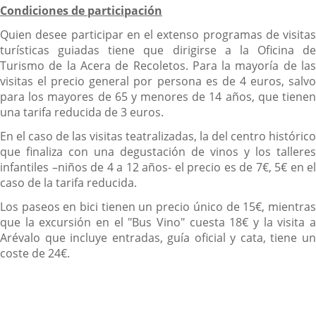
Condiciones de participación
Quien desee participar en el extenso programas de visitas
turísticas guiadas tiene que dirigirse a la Oficina de
Turismo de la Acera de Recoletos. Para la mayoría de las
visitas el precio general por persona es de 4 euros, salvo
para los mayores de 65 y menores de 14 años, que tienen
una tarifa reducida de 3 euros.
En el caso de las visitas teatralizadas, la del centro histórico
que finaliza con una degustación de vinos y los talleres
infantiles –niños de 4 a 12 años- el precio es de 7€, 5€ en el
caso de la tarifa reducida.
Los paseos en bici tienen un precio único de 15€, mientras
que la excursión en el "Bus Vino" cuesta 18€ y la visita a
Arévalo que incluye entradas, guía oficial y cata, tiene un
coste de 24€.