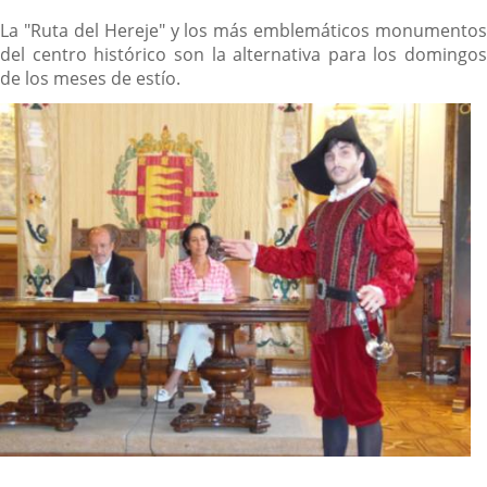
La "Ruta del Hereje" y los más emblemáticos monumentos
del centro histórico son la alternativa para los domingos
de los meses de estío.