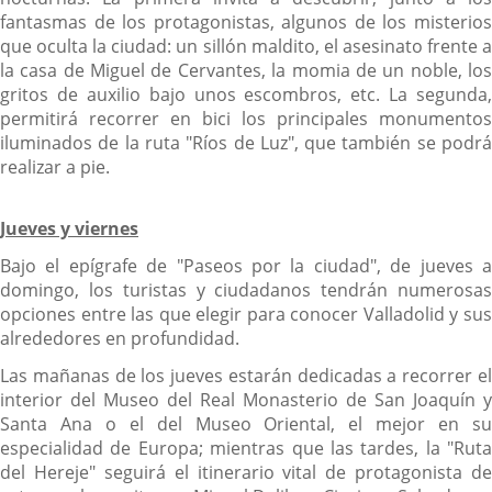
fantasmas de los protagonistas, algunos de los misterios
que oculta la ciudad: un sillón maldito, el asesinato frente a
la casa de Miguel de Cervantes, la momia de un noble, los
gritos de auxilio bajo unos escombros, etc. La segunda,
permitirá recorrer en bici los principales monumentos
iluminados de la ruta "Ríos de Luz", que también se podrá
realizar a pie.
Jueves y viernes
Bajo el epígrafe de "Paseos por la ciudad", de jueves a
domingo, los turistas y ciudadanos tendrán numerosas
opciones entre las que elegir para conocer Valladolid y sus
alrededores en profundidad.
Las mañanas de los jueves estarán dedicadas a recorrer el
interior del Museo del Real Monasterio de San Joaquín y
Santa Ana o el del Museo Oriental, el mejor en su
especialidad de Europa; mientras que las tardes, la "Ruta
del Hereje" seguirá el itinerario vital de protagonista de