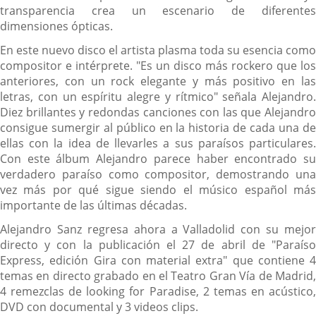
transparencia crea un escenario de diferentes
dimensiones ópticas.
En este nuevo disco el artista plasma toda su esencia como
compositor e intérprete. "Es un disco más rockero que los
anteriores, con un rock elegante y más positivo en las
letras, con un espíritu alegre y rítmico" señala Alejandro.
Diez brillantes y redondas canciones con las que Alejandro
consigue sumergir al público en la historia de cada una de
ellas con la idea de llevarles a sus paraísos particulares.
Con este álbum Alejandro parece haber encontrado su
verdadero paraíso como compositor, demostrando una
vez más por qué sigue siendo el músico español más
importante de las últimas décadas.
Alejandro Sanz regresa ahora a Valladolid con su mejor
directo y con la publicación el 27 de abril de "Paraíso
Express, edición Gira con material extra" que contiene 4
temas en directo grabado en el Teatro Gran Vía de Madrid,
4 remezclas de looking for Paradise, 2 temas en acústico,
DVD con documental y 3 videos clips.