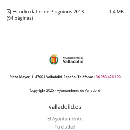
Estudio datos de Pingüinos 2013
1,4
MB
(94 páginas)
Plaza Mayor, 1. 47001 Valladolid, España. Teléfono:
+34 983 426 100
Copyright 2025 - Ayuntamiento de Valladolid
valladolid.es
El Ayuntamiento
Tu ciudad