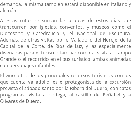
demanda, la misma también estará disponible en italiano y
alemán.
A estas rutas se suman las propias de estos días que
transcurren por iglesias, conventos, y museos como el
Diocesano y Catedralicio y el Nacional de Escultura.
Además, de otras visitas por el Valladolid del Hereje, de la
Capital de la Corte, de Ríos de Luz, y las especialmente
diseñadas para el turismo familiar como al visita al Campo
Grande o el recorrido en el bus turístico, ambas animadas
con personajes infantiles.
El vino, otro de los principales recursos turísticos con los
que cuenta Valladolid, es el protagonista de la excursión
prevista el sábado santo por la Ribera del Duero, con catas
programas, visita a bodega, al castillo de Peñafiel y a
Olivares de Duero.