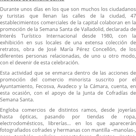
Durante unos días en los que son muchos los ciudadanos
y turistas que llenan las calles de la ciudad, 47
establecimientos comerciales de la capital colaboran en la
promoción de la Semana Santa de Valladolid, declarada de
Interés Turístico Internacional desde 1980, con la
exhibición en sus locales de una extensa colección de
retratos, obra de José María Pérez Concellón, de los
diferentes personas relacionadas, de uno u otro modo,
con el devenir de esta celebración.
Esta actividad que se enmarca dentro de las acciones de
promoción del comercio minorista suscrito por el
Ayuntamiento, Fecosva, Avadeco y la Cámara, cuenta, en
esta ocasión, con el apoyo de la Junta de Cofradías de
Semana Santa.
Engloba comercios de distintos ramos, desde joyerías
hasta ópticas, pasando por tiendas de ropa,
electrodomésticos, librerías… en los que aparecerán
fotografiados cofrades y hermanas con mantilla –manolas-,