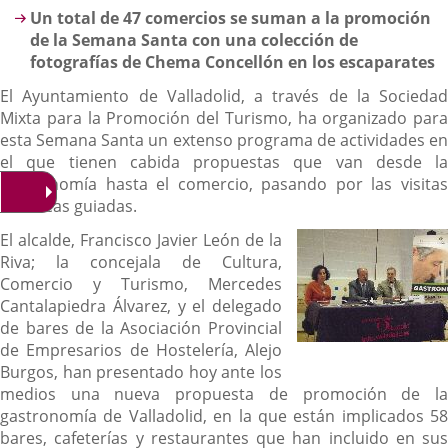
Un total de 47 comercios se suman a la promoción
de la Semana Santa con una colección de
fotografías de Chema Concellón en los escaparates
El Ayuntamiento de Valladolid, a través de la Sociedad
Mixta para la Promoción del Turismo, ha organizado para
esta Semana Santa un extenso programa de actividades en
el que tienen cabida propuestas que van desde la
gastronomía hasta el comercio, pasando por las visitas
turísticas guiadas.
El alcalde, Francisco Javier León de la
Riva; la concejala de Cultura,
Comercio y Turismo, Mercedes
Cantalapiedra Álvarez, y el delegado
de bares de la Asociación Provincial
de Empresarios de Hostelería, Alejo
Burgos, han presentado hoy ante los
medios una nueva propuesta de promoción de la
gastronomía de Valladolid, en la que están implicados 58
bares, cafeterías y restaurantes que han incluido en sus