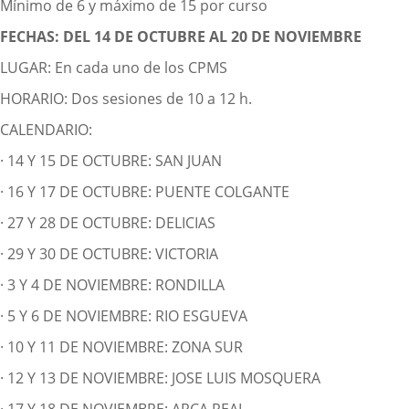
Mínimo de 6 y máximo de 15 por curso
FECHAS: DEL 14 DE OCTUBRE AL 20 DE NOVIEMBRE
LUGAR: En cada uno de los CPMS
HORARIO: Dos sesiones de 10 a 12 h.
CALENDARIO:
· 14 Y 15 DE OCTUBRE: SAN JUAN
· 16 Y 17 DE OCTUBRE: PUENTE COLGANTE
· 27 Y 28 DE OCTUBRE: DELICIAS
· 29 Y 30 DE OCTUBRE: VICTORIA
· 3 Y 4 DE NOVIEMBRE: RONDILLA
· 5 Y 6 DE NOVIEMBRE: RIO ESGUEVA
· 10 Y 11 DE NOVIEMBRE: ZONA SUR
· 12 Y 13 DE NOVIEMBRE: JOSE LUIS MOSQUERA