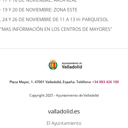
· 17 Y 18 DE NOVIEMBRE: ARCA REAL
· 19 Y 20 DE NOVIEMBRE: ZONA ESTE
. 24 Y 26 DE NOVIEMBRE DE 11 A 13 H: PARQUESOL
"MAS INFORMACIÓN EN LOS CENTROS DE MAYORES"
Plaza Mayor, 1. 47001 Valladolid, España. Teléfono:
+34 983 426 100
Copyright 2025 - Ayuntamiento de Valladolid
valladolid.es
El Ayuntamiento