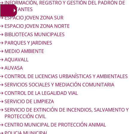
INFORMACIÓN, REGISTRO Y GESTIÓN DEL PADRÓN DE
HABITANTES
ESPACIO JOVEN ZONA SUR
ESPACIO JOVEN ZONA NORTE
BIBLIOTECAS MUNICIPALES
PARQUES Y JARDINES
MEDIO AMBIENTE
AQUAVALL
AUVASA
CONTROL DE LICENCIAS URBANÍSTICAS Y AMBIENTALES
SERVICIOS SOCIALES Y MEDIACIÓN COMUNITARIA
CONTROL DE LA LEGALIDAD VIAL
SERVICIO DE LIMPIEZA
SERVICIO DE EXTINCIÓN DE INCENDIOS, SALVAMENTO Y
PROTECCIÓN CIVIL
CENTRO MUNICIPAL DE PROTECCIÓN ANIMAL
POLICIA MUNICIPAL