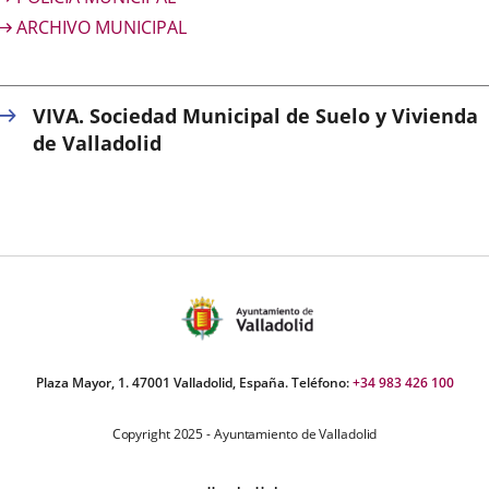
ARCHIVO MUNICIPAL
VIVA. Sociedad Municipal de Suelo y Vivienda
de Valladolid
Plaza Mayor, 1. 47001 Valladolid, España. Teléfono:
+34 983 426 100
Copyright 2025 - Ayuntamiento de Valladolid