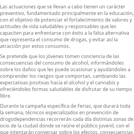
Las actuaciones que se llevan a cabo tienen un carácter
preventivo, fundamentado principalmente en la educación,
con el objetivo de potenciar el fortalecimiento de valores y
actitudes de vida saludables y responsables que les
capaciten para enfrentarse con éxito a la falsa alternativa
que representa el consumo de drogas, y evitar así la
atracción por estos consumos.
Se pretende que los jóvenes tomen conciencia de las
consecuencias del consumo de alcohol, informándoles
sobre los daños que les puede ocasionar y ayudándoles a
comprender los riesgos que comportan, cambiando las
expectativas positivas hacia el alcohol y el cannabis y
ofreciéndoles formas saludables de disfrutar de su tiempo
libre.
Durante la campaña específica de Ferias, que durará toda
la semana, técnicos especializados en prevención de
drogodependencias recorrerán cada día distintas zonas de
ocio de la ciudad donde se reúne el público juvenil, con el
que intentarán conversar sobre los efectos, consecuencias