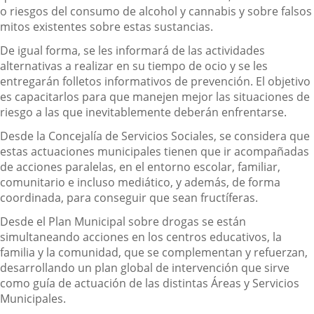
o riesgos del consumo de alcohol y cannabis y sobre falsos
mitos existentes sobre estas sustancias.
De igual forma, se les informará de las actividades
alternativas a realizar en su tiempo de ocio y se les
entregarán folletos informativos de prevención. El objetivo
es capacitarlos para que manejen mejor las situaciones de
riesgo a las que inevitablemente deberán enfrentarse.
Desde la Concejalía de Servicios Sociales, se considera que
estas actuaciones municipales tienen que ir acompañadas
de acciones paralelas, en el entorno escolar, familiar,
comunitario e incluso mediático, y además, de forma
coordinada, para conseguir que sean fructíferas.
Desde el Plan Municipal sobre drogas se están
simultaneando acciones en los centros educativos, la
familia y la comunidad, que se complementan y refuerzan,
desarrollando un plan global de intervención que sirve
como guía de actuación de las distintas Áreas y Servicios
Municipales.