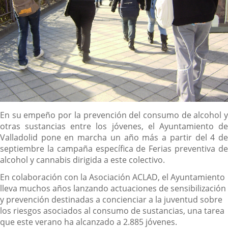
Descripción
En su empeño por la prevención del consumo de alcohol y
otras sustancias entre los jóvenes, el Ayuntamiento de
Valladolid pone en marcha un año más a partir del 4 de
septiembre la campaña específica de Ferias preventiva de
alcohol y cannabis dirigida a este colectivo.
En colaboración con la Asociación ACLAD, el Ayuntamiento
lleva muchos años lanzando actuaciones de sensibilización
y prevención destinadas a concienciar a la juventud sobre
los riesgos asociados al consumo de sustancias, una tarea
que este verano ha alcanzado a 2.885 jóvenes.