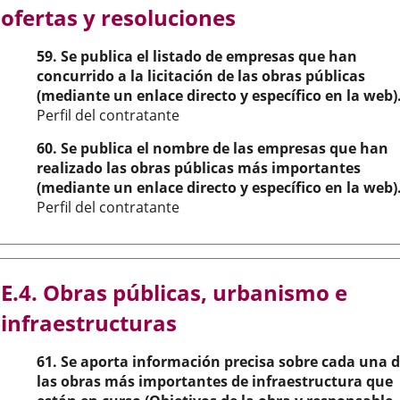
ofertas y resoluciones
59. Se publica el listado de empresas que han
concurrido a la licitación de las obras públicas
(mediante un enlace directo y específico en la web)
Perfil del contratante
60. Se publica el nombre de las empresas que han
realizado las obras públicas más importantes
(mediante un enlace directo y específico en la web)
Perfil del contratante
E.4. Obras públicas, urbanismo e
infraestructuras
61. Se aporta información precisa sobre cada una 
las obras más importantes de infraestructura que