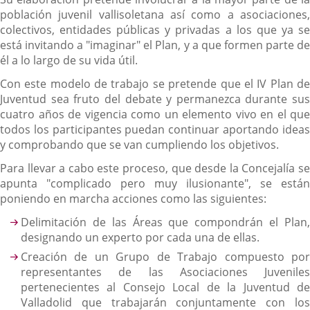
población juvenil vallisoletana así como a asociaciones,
colectivos, entidades públicas y privadas a los que ya se
está invitando a "imaginar" el Plan, y a que formen parte de
él a lo largo de su vida útil.
Con este modelo de trabajo se pretende que el IV Plan de
Juventud sea fruto del debate y permanezca durante sus
cuatro años de vigencia como un elemento vivo en el que
todos los participantes puedan continuar aportando ideas
y comprobando que se van cumpliendo los objetivos.
Para llevar a cabo este proceso, que desde la Concejalía se
apunta "complicado pero muy ilusionante", se están
poniendo en marcha acciones como las siguientes:
Delimitación de las Áreas que compondrán el Plan,
designando un experto por cada una de ellas.
Creación de un Grupo de Trabajo compuesto por
representantes de las Asociaciones Juveniles
pertenecientes al Consejo Local de la Juventud de
Valladolid que trabajarán conjuntamente con los