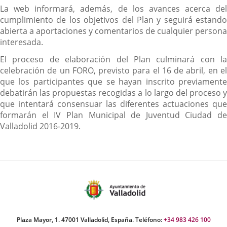
La web informará, además, de los avances acerca del
cumplimiento de los objetivos del Plan y seguirá estando
abierta a aportaciones y comentarios de cualquier persona
interesada.
El proceso de elaboración del Plan culminará con la
celebración de un FORO, previsto para el 16 de abril, en el
que los participantes que se hayan inscrito previamente
debatirán las propuestas recogidas a lo largo del proceso y
que intentará consensuar las diferentes actuaciones que
formarán el IV Plan Municipal de Juventud Ciudad de
Valladolid 2016-2019.
Plaza Mayor, 1. 47001 Valladolid, España. Teléfono:
+34 983 426 100