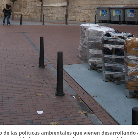
 de las políticas ambientales que vienen desarrollando 