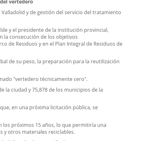
del vertedero
Valladolid y de gestión del servicio del tratamiento
e y el presidente de la institución provincial,
n la consecución de los objetivos
co de Residuos y en el Plan Integral de Residuos de
 de su peso, la preparación para la reutilización
minado "vertedero técnicamente cero".
e la ciudad y 75,878 de los municipios de la
que, en una próxima licitación pública, se
 los próximos 15 años, lo que permitiría una
s y otros materiales reciclables.