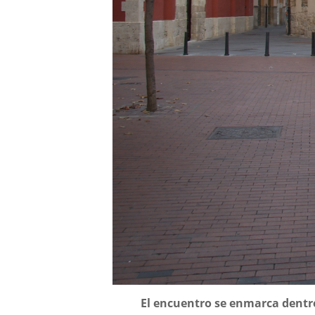
Descripción
El encuentro se enmarca dentro