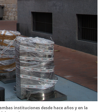
ambas instituciones desde hace años y en la