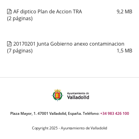
AF diptico Plan de Accion TRA
9,2
MB
(2 páginas)
20170201 Junta Gobierno anexo contaminacion
(7 páginas)
1,5
MB
Plaza Mayor, 1. 47001 Valladolid, España. Teléfono:
+34 983 426 100
Copyright 2025 - Ayuntamiento de Valladolid