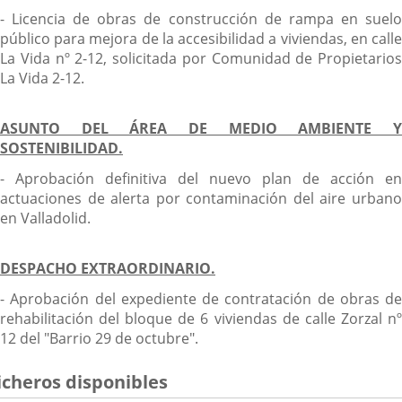
- Licencia de obras de construcción de rampa en suelo
público para mejora de la accesibilidad a viviendas, en calle
La Vida nº 2-12, solicitada por Comunidad de Propietarios
La Vida 2-12.
ASUNTO DEL ÁREA DE MEDIO AMBIENTE Y
SOSTENIBILIDAD.
- Aprobación definitiva del nuevo plan de acción en
actuaciones de alerta por contaminación del aire urbano
en Valladolid.
DESPACHO EXTRAORDINARIO.
- Aprobación del expediente de contratación de obras de
rehabilitación del bloque de 6 viviendas de calle Zorzal nº
12 del "Barrio 29 de octubre".
icheros disponibles