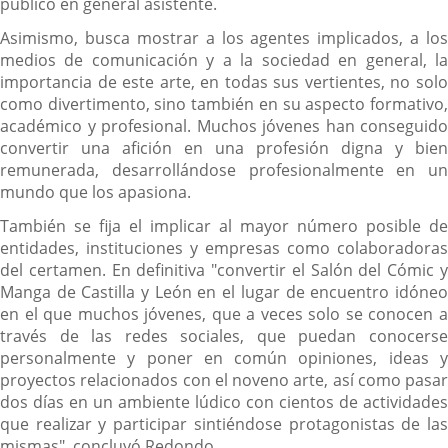
público en general asistente.
Asimismo, busca mostrar a los agentes implicados, a los
medios de comunicación y a la sociedad en general, la
importancia de este arte, en todas sus vertientes, no solo
como divertimento, sino también en su aspecto formativo,
académico y profesional. Muchos jóvenes han conseguido
convertir una afición en una profesión digna y bien
remunerada, desarrollándose profesionalmente en un
mundo que los apasiona.
También se fija el implicar al mayor número posible de
entidades, instituciones y empresas como colaboradoras
del certamen. En definitiva "convertir el Salón del Cómic y
Manga de Castilla y León en el lugar de encuentro idóneo
en el que muchos jóvenes, que a veces solo se conocen a
través de las redes sociales, que puedan conocerse
personalmente y poner en común opiniones, ideas y
proyectos relacionados con el noveno arte, así como pasar
dos días en un ambiente lúdico con cientos de actividades
que realizar y participar sintiéndose protagonistas de las
mismas", concluyó Redondo.