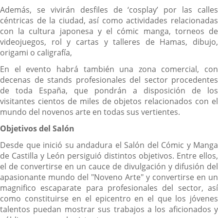
Además, se vivirán desfiles de ‘cosplay’ por las calles
céntricas de la ciudad, así como actividades relacionadas
con la cultura japonesa y el cómic manga, torneos de
videojuegos, rol y cartas y talleres de Hamas, dibujo,
origami o caligrafía,
En el evento habrá también una zona comercial, con
decenas de stands profesionales del sector procedentes
de toda España, que pondrán a disposición de los
visitantes cientos de miles de objetos relacionados con el
mundo del novenos arte en todas sus vertientes.
Objetivos del Salón
Desde que inició su andadura el Salón del Cómic y Manga
de Castilla y León persiguió distintos objetivos. Entre ellos,
el de convertirse en un cauce de divulgación y difusión del
apasionante mundo del "Noveno Arte" y convertirse en un
magnifico escaparate para profesionales del sector, así
como constituirse en el epicentro en el que los jóvenes
talentos puedan mostrar sus trabajos a los aficionados y