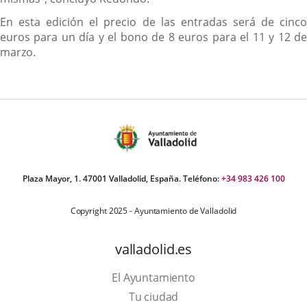
En esta edición el precio de las entradas será de cinco
euros para un día y el bono de 8 euros para el 11 y 12 de
marzo.
Plaza Mayor, 1. 47001 Valladolid, España. Teléfono:
+34 983 426 100
Copyright 2025 - Ayuntamiento de Valladolid
valladolid.es
El Ayuntamiento
Tu ciudad