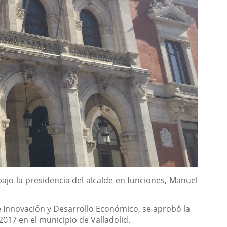
ajo la presidencia del alcalde en funciones, Manuel
e Innovación y Desarrollo Económico, se aprobó la
017 en el municipio de Valladolid.