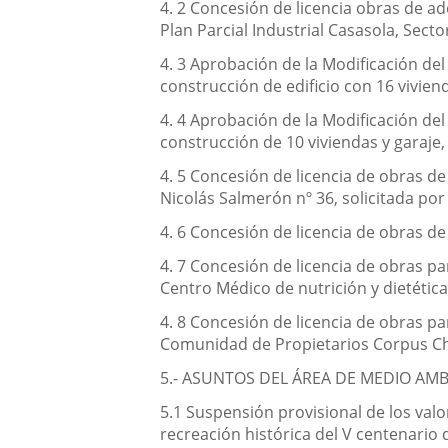
4. 2 Concesión de licencia obras de a
Plan Parcial Industrial Casasola, Secto
4. 3 Aprobación de la Modificación del
construcción de edificio con 16 vivienda
4. 4 Aprobación de la Modificación del
construcción de 10 viviendas y garaje, 
4. 5 Concesión de licencia de obras de
Nicolás Salmerón nº 36, solicitada po
4. 6 Concesión de licencia de obras de 
4. 7 Concesión de licencia de obras pa
Centro Médico de nutrición y dietética,
4. 8 Concesión de licencia de obras par
Comunidad de Propietarios Corpus Chr
5.- ASUNTOS DEL ÁREA DE MEDIO AMB
5.1 Suspensión provisional de los valor
recreación histórica del V centenario 