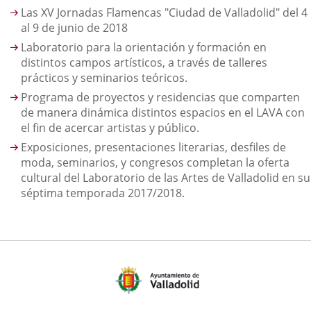
Las XV Jornadas Flamencas "Ciudad de Valladolid" del 4
al 9 de junio de 2018
Laboratorio para la orientación y formación en
distintos campos artísticos, a través de talleres
prácticos y seminarios teóricos.
Programa de proyectos y residencias que comparten
de manera dinámica distintos espacios en el LAVA con
el fin de acercar artistas y público.
Exposiciones, presentaciones literarias, desfiles de
moda, seminarios, y congresos completan la oferta
cultural del Laboratorio de las Artes de Valladolid en su
séptima temporada 2017/2018.