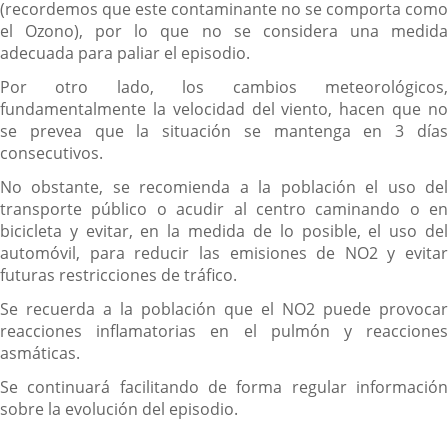
(recordemos que este contaminante no se comporta como
el Ozono), por lo que no se considera una medida
adecuada para paliar el episodio.
Por otro lado, los cambios meteorológicos,
fundamentalmente la velocidad del viento, hacen que no
se prevea que la situación se mantenga en 3 días
consecutivos.
No obstante, se recomienda a la población el uso del
transporte público o acudir al centro caminando o en
bicicleta y evitar, en la medida de lo posible, el uso del
automóvil, para reducir las emisiones de NO2 y evitar
futuras restricciones de tráfico.
Se recuerda a la población que el NO2 puede provocar
reacciones inflamatorias en el pulmón y reacciones
asmáticas.
Se continuará facilitando de forma regular información
sobre la evolución del episodio.