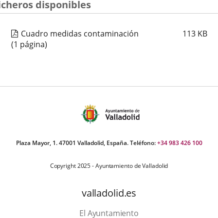
icheros disponibles
Cuadro medidas contaminación
113
KB
(1 página)
Plaza Mayor, 1. 47001 Valladolid, España. Teléfono:
+34 983 426 100
Copyright 2025 - Ayuntamiento de Valladolid
valladolid.es
El Ayuntamiento