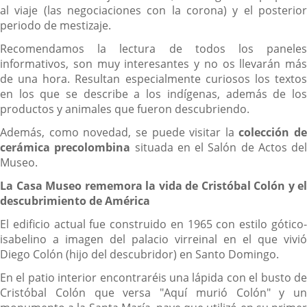
al viaje (las negociaciones con la corona) y el posterior
periodo de mestizaje.
Recomendamos la lectura de todos los paneles
informativos, son muy interesantes y no os llevarán más
de una hora. Resultan especialmente curiosos los textos
en los que se describe a los indígenas, además de los
productos y animales que fueron descubriendo.
Además, como novedad, se puede visitar la
colección de
cerámica precolombina
situada en el Salón de Actos del
Museo.
La Casa Museo rememora la vida de Cristóbal Colón y el
descubrimiento de América
El edificio actual fue construido en 1965 con estilo gótico-
isabelino a imagen del palacio virreinal en el que vivió
Diego Colón (hijo del descubridor) en Santo Domingo.
En el patio interior encontraréis una lápida con el busto de
Cristóbal Colón que versa "Aquí murió Colón" y un