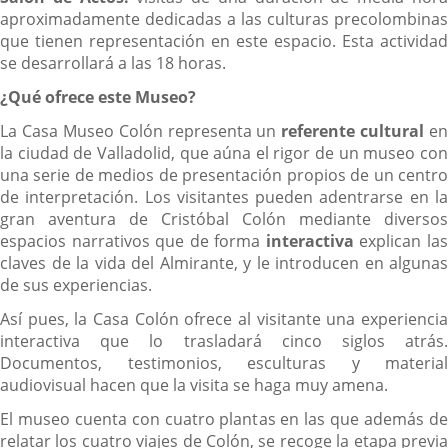
aproximadamente dedicadas a las culturas precolombinas
que tienen representación en este espacio. Esta actividad
se desarrollará a las 18 horas.
¿Qué ofrece este Museo?
La Casa Museo Colón representa un
referente cultural
en
la ciudad de Valladolid, que aúna el rigor de un museo con
una serie de medios de presentación propios de un centro
de interpretación. Los visitantes pueden adentrarse en la
gran aventura de Cristóbal Colón mediante diversos
espacios narrativos que de forma
interactiva
explican la
claves de la vida del Almirante, y le introducen en algunas
de sus experiencias.
Así pues, la Casa Colón ofrece al visitante una experiencia
interactiva que lo trasladará cinco siglos atrás.
Documentos, testimonios, esculturas y material
audiovisual hacen que la visita se haga muy amena.
El museo cuenta con cuatro plantas en las que además de
relatar los cuatro viajes de Colón, se recoge la etapa previa