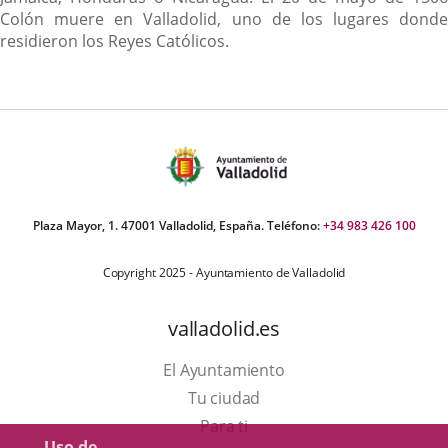
Colón muere en Valladolid, uno de los lugares donde
residieron los Reyes Católicos.
Plaza Mayor, 1. 47001 Valladolid, España. Teléfono:
+34 983 426 100
Copyright 2025 - Ayuntamiento de Valladolid
valladolid.es
El Ayuntamiento
Tu ciudad
Para ti
Uso de