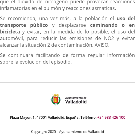
que el dióxido de nitrógeno puede provocar reacciones
inflamatorias en el pulmón y reacciones asmáticas.
Se recomienda, una vez más, a la población el
uso de
transporte público
y desplazarse
caminando o en
bicicleta
y evitar, en la medida de lo posible, el uso de
automóvil, para reducir las emisiones de NO2 y evitar
alcanzar la situación 2 de contaminación, AVISO.
Se continuará facilitando de forma regular información
sobre la evolución del episodio.
Plaza Mayor, 1. 47001 Valladolid, España. Teléfono:
+34 983 426 100
Copyright 2025 - Ayuntamiento de Valladolid