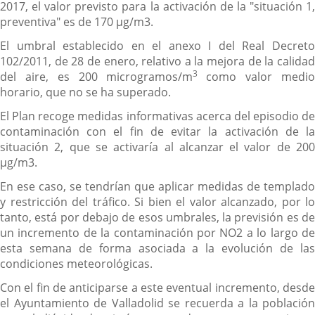
2017, el valor previsto para la activación de la "situación 1,
preventiva" es de 170 µg/m3.
El umbral establecido en el anexo I del Real Decreto
102/2011, de 28 de enero, relativo a la mejora de la calidad
3
del aire, es 200 microgramos/m
como valor medi
horario, que no se ha superado.
El Plan recoge medidas informativas acerca del episodio de
contaminación con el fin de evitar la activación de la
situación 2, que se activaría al alcanzar el valor de 200
µg/m3.
En ese caso, se tendrían que aplicar medidas de templado
y restricción del tráfico. Si bien el valor alcanzado, por lo
tanto, está por debajo de esos umbrales, la previsión es de
un incremento de la contaminación por NO2 a lo largo de
esta semana de forma asociada a la evolución de las
condiciones meteorológicas.
Con el fin de anticiparse a este eventual incremento, desde
el Ayuntamiento de Valladolid se recuerda a la población