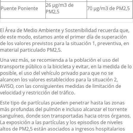
26 µg/m3 de
Puente Poniente
70 µg/m3 de PM2,5
PM2,5
El Área de Medio Ambiente y Sostenibilidad recuerda que,
de este modo, estamos ante el primer día de superación
de los valores previstos para la situación 1, preventiva, en
material particulado PM2,5.
Una vez más, se recomienda a la población el uso del
transporte público o la bicicleta y evitar, en la medida de lo
posible, el uso del vehículo privado para que no se
alcancen los valores establecidos para la situación 2,
AVISO, con las consiguientes medidas de limitación de
velocidad y restricción del tráfico.
Este tipo de partículas pueden penetrar hasta las zonas
más profundas del pulmón e incluso alcanzar el torrente
sanguíneo, donde son transportadas hacia otros órganos.
La exposición a las partículas y los episodios de niveles
altos de PM2,5 están asociados a ingresos hospitalarios