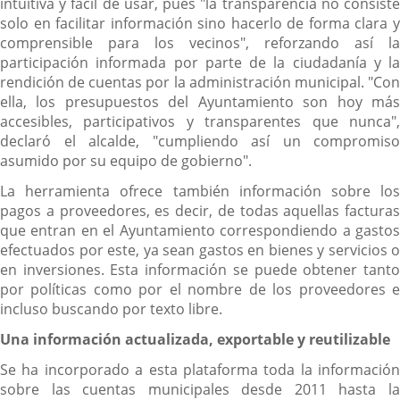
intuitiva y fácil de usar, pues "la transparencia no consiste
solo en facilitar información sino hacerlo de forma clara y
comprensible para los vecinos", reforzando así la
participación informada por parte de la ciudadanía y la
rendición de cuentas por la administración municipal. "Con
ella, los presupuestos del Ayuntamiento son hoy más
accesibles, participativos y transparentes que nunca",
declaró el alcalde, "cumpliendo así un compromiso
asumido por su equipo de gobierno".
La herramienta ofrece también información sobre los
pagos a proveedores, es decir, de todas aquellas facturas
que entran en el Ayuntamiento correspondiendo a gastos
efectuados por este, ya sean gastos en bienes y servicios o
en inversiones. Esta información se puede obtener tanto
por políticas como por el nombre de los proveedores e
incluso buscando por texto libre.
Una información actualizada, exportable y reutilizable
Se ha incorporado a esta plataforma toda la información
sobre las cuentas municipales desde 2011 hasta la