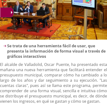
Descripción
Se trata de una herramienta fácil de usar, que
presenta la información de forma visual a través de
gráficos interactivos
El alcalde de Valladolid, Oscar Puente, ha presentado esta
mañana una nueva herramienta que facilitará entender el
presupuesto municipal, comparar cómo ha cambiado a lo
largo de los años y dar seguimiento a su ejecución. "Las
cuentas claras", pues así se llama este programa, permite
comprender de una forma visual, sencilla e intuitiva cómo
se distribuye el presupuesto municipal, es decir, de dónde
vienen los ingresos, en qué se gastan y cómo se gastan.