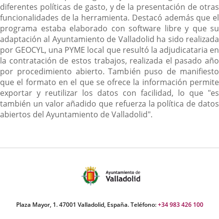
diferentes políticas de gasto, y de la presentación de otras
funcionalidades de la herramienta. Destacó además que el
programa estaba elaborado con software libre y que su
adaptación al Ayuntamiento de Valladolid ha sido realizada
por GEOCYL, una PYME local que resultó la adjudicataria en
la contratación de estos trabajos, realizada el pasado año
por procedimiento abierto. También puso de manifiesto
que el formato en el que se ofrece la información permite
exportar y reutilizar los datos con facilidad, lo que "es
también un valor añadido que refuerza la política de datos
abiertos del Ayuntamiento de Valladolid".
Plaza Mayor, 1. 47001 Valladolid, España. Teléfono:
+34 983 426 100