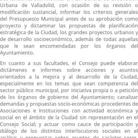
Urbana de Valladolid, con ocasión de su revisión o
modificación sustancial, informar los criterios generales
del Presupuesto Municipal antes de su aprobación como
proyecto y dictaminar las propuestas de planificación
estratégica de la Ciudad, los grandes proyectos urbanos y
de desarrollo socioeconómico, además de todas aquellas
que le sean encomendadas por los órganos del
Ayuntamiento.
En cuanto a sus facultades, el Consejo puede elaborar
dictámenes e informes sobre acciones y asuntos
orientados a la mejora y al desarrollo de la Ciudad,
especialmente en los temas que sean competencia del
sector público municipal, por iniciativa propia o a petición
de los órganos de gobierno del Ayuntamiento; canalizar
demandas y propuestas socio-económicas procedentes de
Asociaciones e Instituciones con actividad económica y
social en el ámbito de la Ciudad sin representación en el
Consejo Social; y actuar como cauce de participación y
diálogo de los distintos interlocutores sociales en el
análisis y propuestas sobre asuntos de carácter socio-