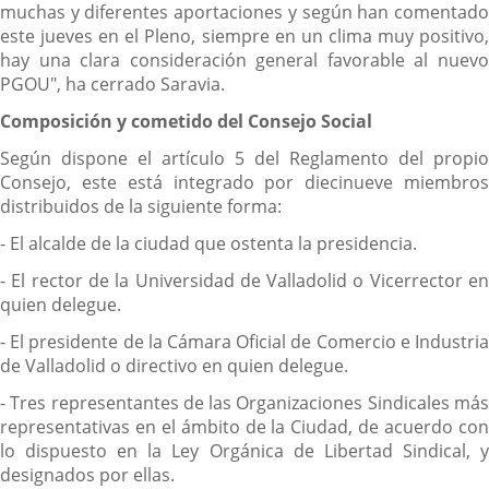
muchas y diferentes aportaciones y según han comentado
este jueves en el Pleno, siempre en un clima muy positivo,
hay una clara consideración general favorable al nuevo
PGOU", ha cerrado Saravia.
Composición y cometido del Consejo Social
Según dispone el artículo 5 del Reglamento del propio
Consejo, este está integrado por diecinueve miembros
distribuidos de la siguiente forma:
- El alcalde de la ciudad que ostenta la presidencia.
- El rector de la Universidad de Valladolid o Vicerrector en
quien delegue.
- El presidente de la Cámara Oficial de Comercio e Industria
de Valladolid o directivo en quien delegue.
- Tres representantes de las Organizaciones Sindicales más
representativas en el ámbito de la Ciudad, de acuerdo con
lo dispuesto en la Ley Orgánica de Libertad Sindical, y
designados por ellas.