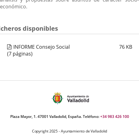
económico.
icheros disponibles
INFORME Consejo Social
76
KB
(7 páginas)
Plaza Mayor, 1. 47001 Valladolid, España. Teléfono:
+34 983 426 100
Copyright 2025 - Ayuntamiento de Valladolid