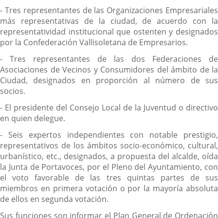
- Tres representantes de las Organizaciones Empresariales
más representativas de la ciudad, de acuerdo con la
representatividad institucional que ostenten y designados
por la Confederación Vallisoletana de Empresarios.
- Tres representantes de las dos Federaciones de
Asociaciones de Vecinos y Consumidores del ámbito de la
Ciudad, designados en proporción al número de sus
socios.
- El presidente del Consejo Local de la Juventud o directivo
en quien delegue.
- Seis expertos independientes con notable prestigio,
representativos de los ámbitos socio-económico, cultural,
urbanístico, etc., designados, a propuesta del alcalde, oída
la Junta de Portavoces, por el Pleno del Ayuntamiento, con
el voto favorable de las tres quintas partes de sus
miembros en primera votación o por la mayoría absoluta
de ellos en segunda votación.
Sus funciones son informar el Plan General de Ordenación