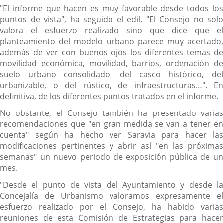
"El informe que hacen es muy favorable desde todos los
puntos de vista", ha seguido el edil. "El Consejo no solo
valora el esfuerzo realizado sino que dice que el
planteamiento del modelo urbano parece muy acertado,
además de ver con buenos ojos los diferentes temas de
movilidad económica, movilidad, barrios, ordenación de
suelo urbano consolidado, del casco histórico, del
urbanizable, o del rústico, de infraestructuras…". En
definitiva, de los diferentes puntos tratados en el informe.
No obstante, el Consejo también ha presentado varias
recomendaciones que "en gran medida se van a tener en
cuenta" según ha hecho ver Saravia para hacer las
modificaciones pertinentes y abrir así "en las próximas
semanas" un nuevo periodo de exposición pública de un
mes.
"Desde el punto de vista del Ayuntamiento y desde la
Concejalía de Urbanismo valoramos expresamente el
esfuerzo realizado por el Consejo, ha habido varias
reuniones de esta Comisión de Estrategias para hacer