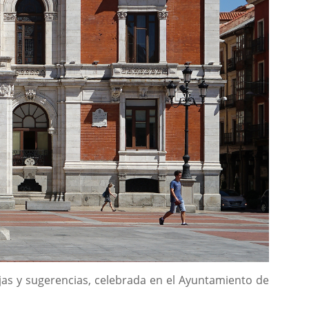
jas y sugerencias, celebrada en el Ayuntamiento de