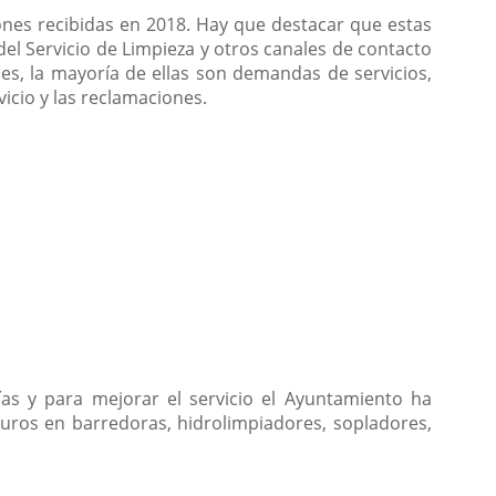
nes recibidas en 2018. Hay que destacar que estas
del Servicio de Limpieza y otros canales de contacto
es, la mayoría de ellas son demandas de servicios,
vicio y las reclamaciones.
ías y para mejorar el servicio el Ayuntamiento ha
euros en barredoras, hidrolimpiadores, sopladores,