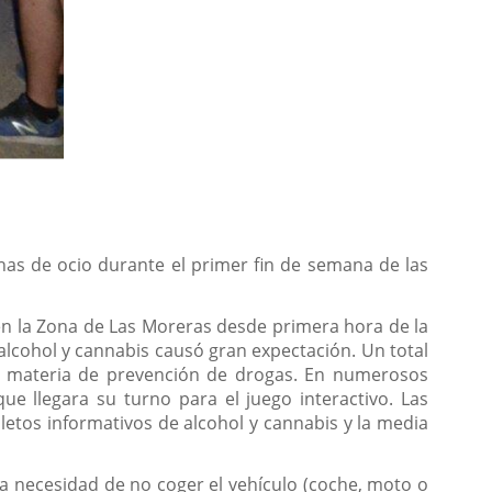
nas de ocio durante el primer fin de semana de las
n la Zona de Las Moreras desde primera hora de la
 alcohol y cannabis causó gran expectación. Un total
n materia de prevención de drogas. En numerosos
 llegara su turno para el juego interactivo. Las
letos informativos de alcohol y cannabis y la media
la necesidad de no coger el vehículo (coche, moto o