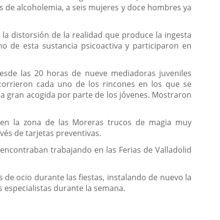
s de alcoholemia, a seis mujeres y doce hombres ya
 distorsión de la realidad que produce la ingesta
o de esta sustancia psicoactiva y participaron en
desde las 20 horas de nueve mediadoras juveniles
corrieron cada uno de los rincones en los que se
la gran acogida por parte de los jóvenes. Mostraron
 en la zona de las Moreras trucos de magia muy
vés de tarjetas preventivas.
 encontraban trabajando en las Ferias de Valladolid
de ocio durante las fiestas, instalando de nuevo la
 especialistas durante la semana.