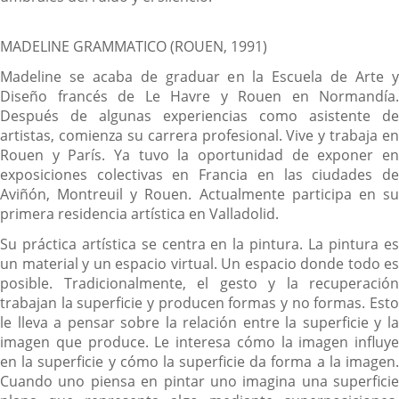
MADELINE GRAMMATICO (ROUEN, 1991)
Madeline se acaba de graduar en la Escuela de Arte y
Diseño francés de Le Havre y Rouen en Normandía.
Después de algunas experiencias como asistente de
artistas, comienza su carrera profesional. Vive y trabaja en
Rouen y París. Ya tuvo la oportunidad de exponer en
exposiciones colectivas en Francia en las ciudades de
Aviñón, Montreuil y Rouen. Actualmente participa en su
primera residencia artística en Valladolid.
Su práctica artística se centra en la pintura. La pintura es
un material y un espacio virtual. Un espacio donde todo es
posible. Tradicionalmente, el gesto y la recuperación
trabajan la superficie y producen formas y no formas. Esto
le lleva a pensar sobre la relación entre la superficie y la
imagen que produce. Le interesa cómo la imagen influye
en la superficie y cómo la superficie da forma a la imagen.
Cuando uno piensa en pintar uno imagina una superficie