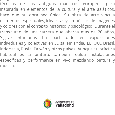
técnicas de los antiguos maestros europeos pero
inspirada en elementos de la cultura y el arte asiáticos,
hace que su obra sea única. Su obra de arte vincula
elementos espirituales, idealistas y simbólicos de imágenes
y colores con el contexto histórico y psicológico. Durante el
transcurso de una carrera que abarca más de 20 años,
Sigitas Staniunas ha participado en exposiciones
individuales y colectivas en Suiza, Finlandia, EE. UU., Brasil,
Indonesia, Rusia, Taiwán y otros países. Aunque su práctica
habitual es la pintura, también realiza instalaciones
específicas y performance en vivo mezclando pintura y
música.