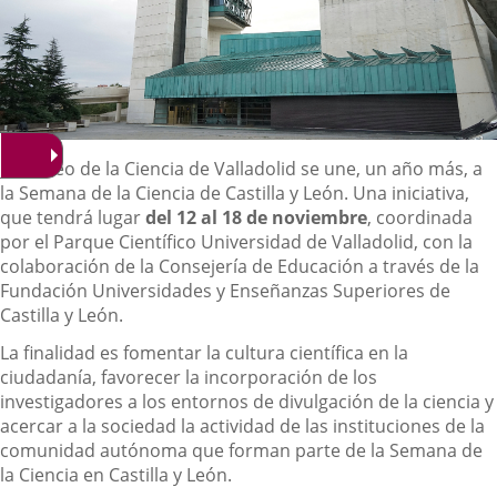
Descripción
El Museo de la Ciencia de Valladolid se une, un año más, a
la Semana de la Ciencia de Castilla y León. Una iniciativa,
que tendrá lugar
del 12 al 18 de noviembre
, coordinada
por el Parque Científico Universidad de Valladolid, con la
colaboración de la Consejería de Educación a través de la
Fundación Universidades y Enseñanzas Superiores de
Castilla y León.
La finalidad es fomentar la cultura científica en la
ciudadanía, favorecer la incorporación de los
investigadores a los entornos de divulgación de la ciencia y
acercar a la sociedad la actividad de las instituciones de la
comunidad autónoma que forman parte de la Semana de
la Ciencia en Castilla y León.