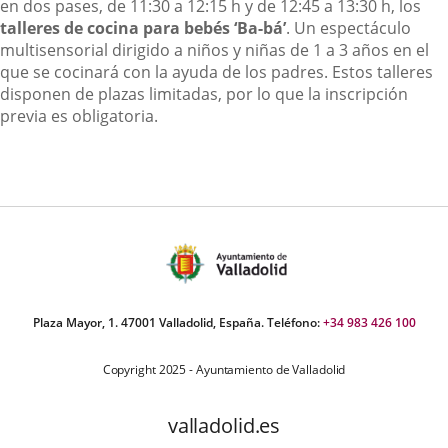
en dos pases, de 11:30 a 12:15 h y de 12:45 a 13:30 h, los
talleres de cocina para bebés ‘Ba-bá’
. Un espectáculo
multisensorial dirigido a niños y niñas de 1 a 3 años en el
que se cocinará con la ayuda de los padres. Estos talleres
disponen de plazas limitadas, por lo que la inscripción
previa es obligatoria.
Plaza Mayor, 1. 47001 Valladolid, España. Teléfono:
+34 983 426 100
Copyright 2025 - Ayuntamiento de Valladolid
valladolid.es