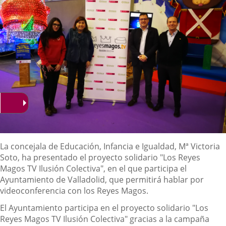
Descripción
La concejala de Educación, Infancia e Igualdad, Mª Victoria
Soto, ha presentado el proyecto solidario "Los Reyes
Magos TV Ilusión Colectiva", en el que participa el
Ayuntamiento de Valladolid, que permitirá hablar por
videoconferencia con los Reyes Magos.
El Ayuntamiento participa en el proyecto solidario "Los
Reyes Magos TV Ilusión Colectiva" gracias a la campaña