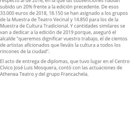
respecto al de 2016, en la que las subvenciones habían
subido un 20% frente a la edición precedente. De esos
33.000 euros de 2018, 18.150 se han asignado a los grupos
de la Muestra de Teatro Vecinal y 14.850 para los de la
Muestra de Cultura Tradicional. Y cantidades similares se
van a dedicar a la edición de 2019 porque, aseguró el
alcalde "queremos dignificar vuestro trabajo, el de cientos
de artistas aficionados que lleváis la cultura a todos los
rincones de la ciudad".
El acto de entrega de diplomas, que tuvo lugar en el Centro
Cívico José Luis Mosquera, contó con las actuaciones de
Athenea Teatro y del grupo Francachela.