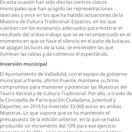
En esta ocasión han sido diez los centros cívicos
municipales que han acogido las representaciones
teatrales y once en los que ha habido actuaciones de la
Muestra de Cultura Tradicional. Espacios, en los que
cuentan con los escenarios adecuados para mostrar el
resultado del arduo trabajo que se ve recompensado en el
momento en que se hace el silencio en el patio de butacas,
se apagan las luces de la sala, se encienden las que
iluminan las tablas y da comienzo el espectáculo.
Inversión municipal
El Ayuntamiento de Valladolid, con el equipo de gobierno
municipal al frente, afirmó Puente, mantiene su firme
compromiso para mantener y potenciar las Muestras del
Teatro Vecinal y de Cultura Tradicional. Por ello, a través de
la Concejalía de Participación Ciudadana, Juventud y
Deportes, en 2018 ha invertido 33.000 euros en ambas
Muestras. Lo que supone que se ha mantenido el
presupuesto de la edición anterior, en la que se había
producido un incremento del 10% para ese ejercicio