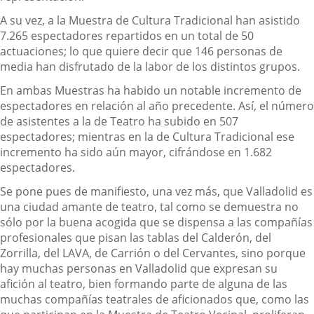
A su vez, a la Muestra de Cultura Tradicional han asistido
7.265 espectadores repartidos en un total de 50
actuaciones; lo que quiere decir que 146 personas de
media han disfrutado de la labor de los distintos grupos.
En ambas Muestras ha habido un notable incremento de
espectadores en relación al año precedente. Así, el número
de asistentes a la de Teatro ha subido en 507
espectadores; mientras en la de Cultura Tradicional ese
incremento ha sido aún mayor, cifrándose en 1.682
espectadores.
Se pone pues de manifiesto, una vez más, que Valladolid es
una ciudad amante de teatro, tal como se demuestra no
sólo por la buena acogida que se dispensa a las compañías
profesionales que pisan las tablas del Calderón, del
Zorrilla, del LAVA, de Carrión o del Cervantes, sino porque
hay muchas personas en Valladolid que expresan su
afición al teatro, bien formando parte de alguna de las
muchas compañías teatrales de aficionados que, como las