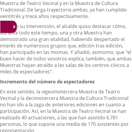
Muestra de Teatro Vecinal y en la Muestra de Cultura
Tradicional. De larga trayectoria ambas, ya han cumplido
veintitrés y trece años respectivamente.
Durante su intervención, el alcalde quiso destacar cómo,
durante todo este tiempo, una y otra Muestra han
demostrado una gran vitalidad, habiendo despertado el
interés de numerosos grupos que, edición tras edición,
han participado en las mismas. Y añadió, asimismo, que "el
buen hacer de todos vosotros explica, también, que ambas
Muestras hayan atraído a las salas de los centros cívicos a
miles de espectadores".
Incremento del número de espectadores
En este sentido, la vigesimotercera Muestra de Teatro
Vecinal y la decimotercera Muestra de Cultura Tradicional
no han ido a la zaga de anteriores ediciones en cuanto a
participación. Así, en la Muestra de Teatro Vecinal se han
realizado 40 actuaciones, a las que han asistido 6.781
personas, lo que supone una media de 170 asistentes por
representación.