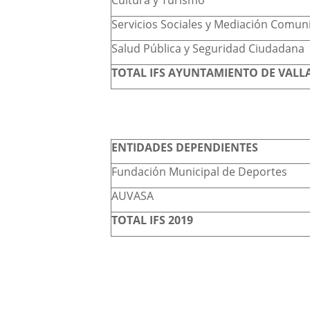
Cultura y Turismo
Servicios Sociales y Mediación Comuni
Salud Pública y Seguridad Ciudadana
TOTAL IFS AYUNTAMIENTO DE VALL
ENTIDADES DEPENDIENTES
Fundación Municipal de Deportes
AUVASA
TOTAL IFS 2019