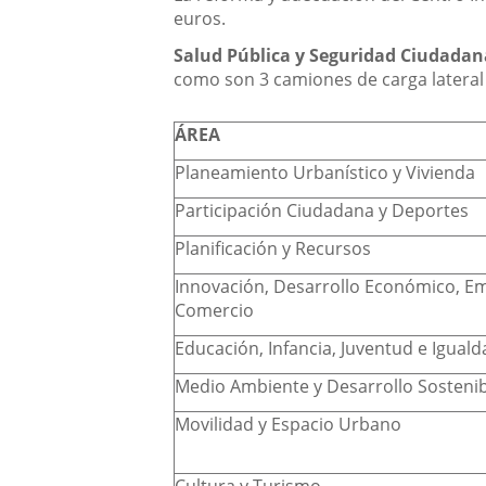
euros.
Salud Pública y Seguridad Ciudadan
como son 3 camiones de carga lateral 
ÁREA
Planeamiento Urbanístico y Vivienda
Participación Ciudadana y Deportes
Planificación y Recursos
Innovación, Desarrollo Económico, E
Comercio
Educación, Infancia, Juventud e Igual
Medio Ambiente y Desarrollo Sosteni
Movilidad y Espacio Urbano