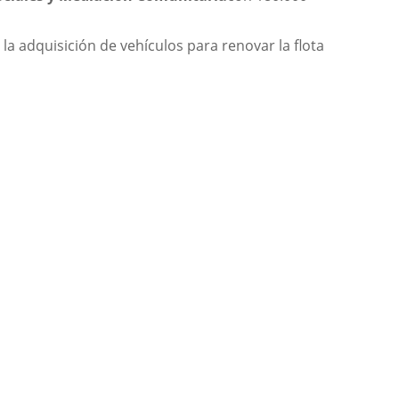
la adquisición de vehículos para renovar la flota