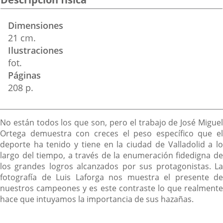
Dimensiones
21 cm.
Ilustraciones
fot.
Páginas
208 p.
Descripción
No están todos los que son, pero el trabajo de José Miguel
Ortega demuestra con creces el peso específico que el
deporte ha tenido y tiene en la ciudad de Valladolid a lo
largo del tiempo, a través de la enumeración fidedigna de
los grandes logros alcanzados por sus protagonistas. La
fotografía de Luis Laforga nos muestra el presente de
nuestros campeones y es este contraste lo que realmente
hace que intuyamos la importancia de sus hazañas.