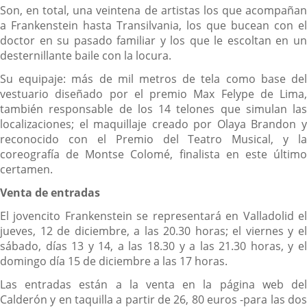
Son, en total, una veintena de artistas los que acompañan
a Frankenstein hasta Transilvania, los que bucean con el
doctor en su pasado familiar y los que le escoltan en un
desternillante baile con la locura.
Su equipaje: más de mil metros de tela como base del
vestuario diseñado por el premio Max Felype de Lima,
también responsable de los 14 telones que simulan las
localizaciones; el maquillaje creado por Olaya Brandon y
reconocido con el Premio del Teatro Musical, y la
coreografía de Montse Colomé, finalista en este último
certamen.
Venta de entradas
El jovencito Frankenstein se representará en Valladolid el
jueves, 12 de diciembre, a las 20.30 horas; el viernes y el
sábado, días 13 y 14, a las 18.30 y a las 21.30 horas, y el
domingo día 15 de diciembre a las 17 horas.
Las entradas están a la venta en la página web del
Calderón y en taquilla a partir de 26, 80 euros -para las dos