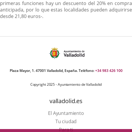
primeras funciones hay un descuento del 20% en compra
anticipada, por lo que estas localidades pueden adquirirse
desde 21,80 euros-.
Plaza Mayor, 1. 47001 Valladolid, España. Teléfono:
+34 983 426 100
Copyright 2025 - Ayuntamiento de Valladolid
valladolid.es
El Ayuntamiento
Tu ciudad
Para ti