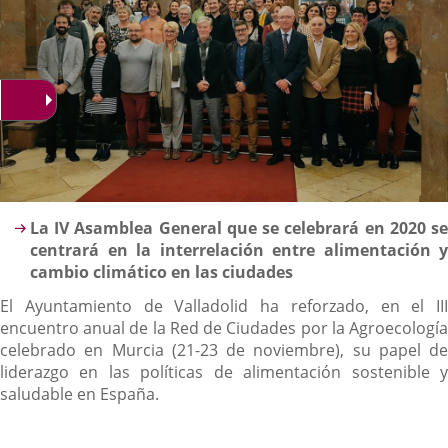
Descripción
La IV Asamblea General que se celebrará en 2020 se
centrará en la interrelación entre alimentación y
cambio climático en las ciudades
El Ayuntamiento de Valladolid ha reforzado, en el III
encuentro anual de la Red de Ciudades por la Agroecología
celebrado en Murcia (21-23 de noviembre), su papel de
liderazgo en las políticas de alimentación sostenible y
saludable en España.