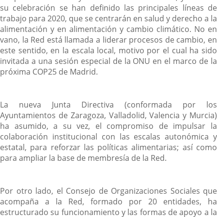
su celebración se han definido las principales líneas de
trabajo para 2020, que se centrarán en salud y derecho a la
alimentación y en alimentación y cambio climático. No en
vano, la Red está llamada a liderar procesos de cambio, en
este sentido, en la escala local, motivo por el cual ha sido
invitada a una sesión especial de la ONU en el marco de la
próxima COP25 de Madrid.
La nueva Junta Directiva (conformada por los
Ayuntamientos de Zaragoza, Valladolid, Valencia y Murcia)
ha asumido, a su vez, el compromiso de impulsar la
colaboración institucional con las escalas autonómica y
estatal, para reforzar las políticas alimentarias; así como
para ampliar la base de membresía de la Red.
Por otro lado, el Consejo de Organizaciones Sociales que
acompaña a la Red, formado por 20 entidades, ha
estructurado su funcionamiento y las formas de apoyo a la