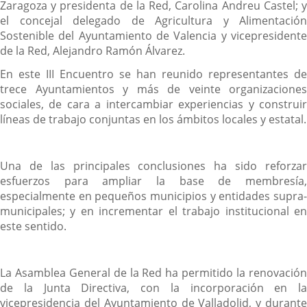
Zaragoza y presidenta de la Red, Carolina Andreu Castel; y
el concejal delegado de Agricultura y Alimentación
Sostenible del Ayuntamiento de Valencia y vicepresidente
de la Red, Alejandro Ramón Álvarez.
En este III Encuentro se han reunido representantes de
trece Ayuntamientos y más de veinte organizaciones
sociales, de cara a intercambiar experiencias y construir
líneas de trabajo conjuntas en los ámbitos locales y estatal.
Una de las principales conclusiones ha sido reforzar
esfuerzos para ampliar la base de membresía,
especialmente en pequeños municipios y entidades supra-
municipales; y en incrementar el trabajo institucional en
este sentido.
La Asamblea General de la Red ha permitido la renovación
de la Junta Directiva, con la incorporación en la
vicepresidencia del Ayuntamiento de Valladolid, y durante