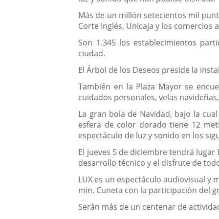
Más de un millón setecientos mil punt
Corte Inglés, Unicaja y los comercios
Son 1.345 los establecimientos part
ciudad.
El Árbol de los Deseos preside la inst
También en la Plaza Mayor se encue
cuidados personales, velas navideñas,
La gran bola de Navidad, bajo la cual
esfera de color dorado tiene 12 met
espectáculo de luz y sonido en los sig
El jueves 5 de diciembre tendrá lugar 
desarrollo técnico y el disfrute de to
LUX es un espectáculo audiovisual y m
min. Cuneta con la participación del 
Serán más de un centenar de actividad