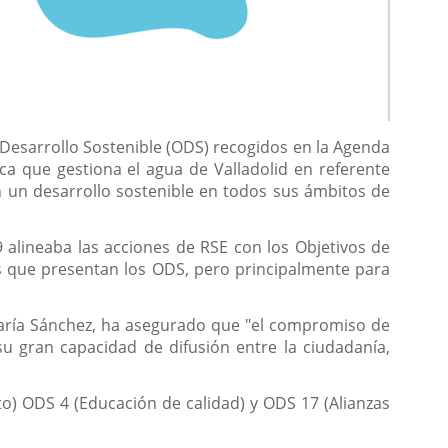
Desarrollo Sostenible (ODS) recogidos en la Agenda
ca que gestiona el agua de Valladolid en referente
on un desarrollo sostenible en todos sus ámbitos de
 alineaba las acciones de RSE con los Objetivos de
s que presentan los ODS, pero principalmente para
María Sánchez, ha asegurado que "el compromiso de
su gran capacidad de difusión entre la ciudadanía,
o) ODS 4 (Educación de calidad) y ODS 17 (Alianzas