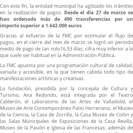
Con este fin, la entidad municipal ha agilizado los trámites
en la realización de pagos.
Desde el día 27 de marzo s
han ordenado más de 490 transferencias por un
importe superior a 1.642.000 euros
.
Gracias al esfuerzo de la FMC por estimular el flujo de
pagos, en el cierre del mes de marzo se logró un periodo
medio de pago de tan solo16,93 días, cifra muy inferior a la
que suele ser habitual en la Administración Pública.
La FMC apuesta por una programación cultural de calidad,
variada y accesible, en la que tienen cabida todo tipo de
manifestaciones artísticas y creativas.
La fundación, presidida por la concejala de Cultura y
Turismo, Ana Redondo, está integrada por el Teatro
Calderón, el Laboratorio de las Artes de Valladolid, el
Museo de Arte Contemporáneo Patio Herreriano, el Museo
de la Ciencia, la Casa de Zorrilla, la Casa Museo de Colón y
las Salas Municipales de Exposiciones de la Casa Revilla,
Museo de la Pasión e Iglesia de las Francesas; además de