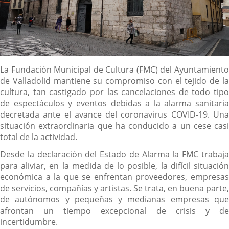
Descripción
La Fundación Municipal de Cultura (FMC) del Ayuntamiento
de Valladolid mantiene su compromiso con el tejido de la
cultura, tan castigado por las cancelaciones de todo tipo
de espectáculos y eventos debidas a la alarma sanitaria
decretada ante el avance del coronavirus COVID-19. Una
situación extraordinaria que ha conducido a un cese casi
total de la actividad.
Desde la declaración del Estado de Alarma la FMC trabaja
para aliviar, en la medida de lo posible, la difícil situación
económica a la que se enfrentan proveedores, empresas
de servicios, compañías y artistas. Se trata, en buena parte,
de autónomos y pequeñas y medianas empresas que
afrontan un tiempo excepcional de crisis y de
incertidumbre.