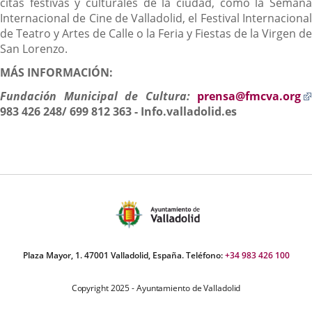
citas festivas y culturales de la ciudad, como la Semana
Internacional de Cine de Valladolid, el Festival Internacional
de Teatro y Artes de Calle o la Feria y Fiestas de la Virgen de
San Lorenzo.
MÁS INFORMACIÓN:
Fundación Municipal de Cultura:
prensa@fmcva.org
983 426 248/ 699 812 363 - Info.valladolid.es
Plaza Mayor, 1. 47001 Valladolid, España. Teléfono:
+34 983 426 100
Copyright 2025 - Ayuntamiento de Valladolid