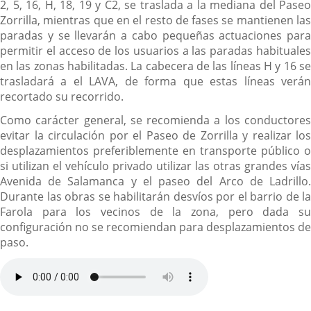
2, 5, 16, H, 18, 19 y C2, se traslada a la mediana del Paseo
Zorrilla, mientras que en el resto de fases se mantienen las
paradas y se llevarán a cabo pequeñas actuaciones para
permitir el acceso de los usuarios a las paradas habituales
en las zonas habilitadas. La cabecera de las líneas H y 16 se
trasladará a el LAVA, de forma que estas líneas verán
recortado su recorrido.
Como carácter general, se recomienda a los conductores
evitar la circulación por el Paseo de Zorrilla y realizar los
desplazamientos preferiblemente en transporte público o
si utilizan el vehículo privado utilizar las otras grandes vías
Avenida de Salamanca y el paseo del Arco de Ladrillo.
Durante las obras se habilitarán desvíos por el barrio de la
Farola para los vecinos de la zona, pero dada su
configuración no se recomiendan para desplazamientos de
paso.