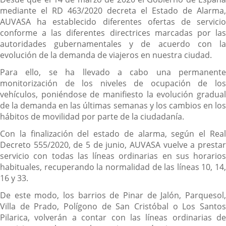
mediante el RD 463/2020 decreta el Estado de Alarma,
AUVASA ha establecido diferentes ofertas de servicio
conforme a las diferentes directrices marcadas por las
autoridades gubernamentales y de acuerdo con la
evolución de la demanda de viajeros en nuestra ciudad.
Para ello, se ha llevado a cabo una permanente
monitorización de los niveles de ocupación de los
vehículos, poniéndose de manifiesto la evolución gradual
de la demanda en las últimas semanas y los cambios en los
hábitos de movilidad por parte de la ciudadanía.
Con la finalización del estado de alarma, según el Real
Decreto 555/2020, de 5 de junio, AUVASA vuelve a prestar
servicio con todas las líneas ordinarias en sus horarios
habituales, recuperando la normalidad de las líneas 10, 14,
16 y 33.
De este modo, los barrios de Pinar de Jalón, Parquesol,
Villa de Prado, Polígono de San Cristóbal o Los Santos
Pilarica, volverán a contar con las líneas ordinarias de