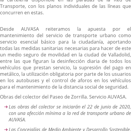
Transporte, con los planos individuales de las líneas que
concurren en estas.
Desde AUVASA reiteramos la apuesta por el
mantenimiento del servicio de transporte urbano como
servicio esencial básico para la ciudadanía, aportando
todas las medidas sanitarias necesarias para hacer de este
un medio seguro de movilidad en la ciudad de Valladolid,
entre las que figuran la desinfección diaria de todos los
vehículos que prestan servicio, la supresión del pago en
metálico, la utilización obligatoria por parte de los usuarios
en los autobuses y el control de aforos en los vehículos
para el mantenimiento de la distancia social de seguridad.
Obras del colector del Paseo de Zorrilla. Servicio AUVASA.
Las obras del colector se iniciarán el 22 de junio de 2020,
con una afección mínima a la red de transporte urbano de
AUVASA.
Las Concejalías de Medio Ambiente y Desarrollo Sostenible,