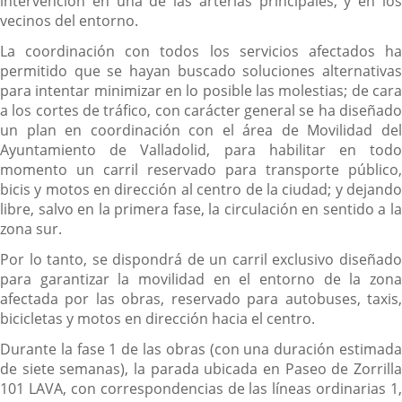
intervención en una de las arterias principales, y en los
vecinos del entorno.
La coordinación con todos los servicios afectados ha
permitido que se hayan buscado soluciones alternativas
para intentar minimizar en lo posible las molestias; de cara
a los cortes de tráfico, con carácter general se ha diseñado
un plan en coordinación con el área de Movilidad del
Ayuntamiento de Valladolid, para habilitar en todo
momento un carril reservado para transporte público,
bicis y motos en dirección al centro de la ciudad; y dejando
libre, salvo en la primera fase, la circulación en sentido a la
zona sur.
Por lo tanto, se dispondrá de un carril exclusivo diseñado
para garantizar la movilidad en el entorno de la zona
afectada por las obras, reservado para autobuses, taxis,
bicicletas y motos en dirección hacia el centro.
Durante la fase 1 de las obras (con una duración estimada
de siete semanas), la parada ubicada en Paseo de Zorrilla
101 LAVA, con correspondencias de las líneas ordinarias 1,