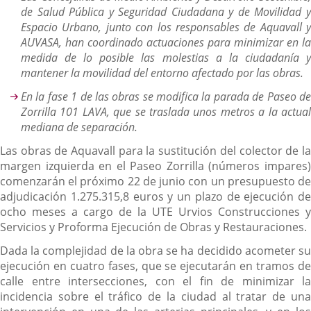
de Salud Pública y Seguridad Ciudadana y de Movilidad y
Espacio Urbano, junto con los responsables de Aquavall y
AUVASA, han coordinado actuaciones para minimizar en la
medida de lo posible las molestias a la ciudadanía y
mantener la movilidad del entorno afectado por las obras.
En la fase 1 de las obras se modifica la parada de Paseo de
Zorrilla 101 LAVA, que se traslada unos metros a la actual
mediana de separación.
Las obras de Aquavall para la sustitución del colector de la
margen izquierda en el Paseo Zorrilla (números impares)
comenzarán el próximo 22 de junio con un presupuesto de
adjudicación 1.275.315,8 euros y un plazo de ejecución de
ocho meses a cargo de la UTE Urvios Construcciones y
Servicios y Proforma Ejecución de Obras y Restauraciones.
Dada la complejidad de la obra se ha decidido acometer su
ejecución en cuatro fases, que se ejecutarán en tramos de
calle entre intersecciones, con el fin de minimizar la
incidencia sobre el tráfico de la ciudad al tratar de una