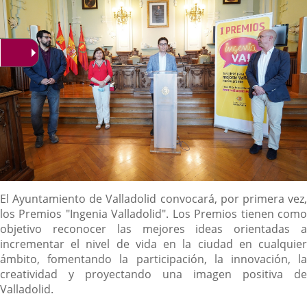
Descripción
El Ayuntamiento de Valladolid convocará, por primera vez,
los Premios "Ingenia Valladolid". Los Premios tienen como
objetivo reconocer las mejores ideas orientadas a
incrementar el nivel de vida en la ciudad en cualquier
ámbito, fomentando la participación, la innovación, la
creatividad y proyectando una imagen positiva de
Valladolid.