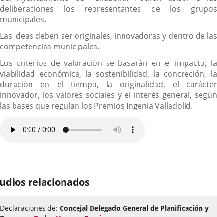
deliberaciones los representantes de los grupos
municipales.
Las ideas deben ser originales, innovadoras y dentro de las
competencias municipales.
Los criterios de valoración se basarán en el impacto, la
viabilidad económica, la sostenibilidad, la concreción, la
duración en el tiempo, la originalidad, el carácter
innovador, los valores sociales y el interés general, según
las bases que regulan los Premios Ingenia Valladolid.
udios relacionados
Declaraciones de:
Concejal Delegado General de Planificación y