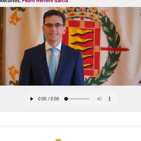
Recursos,
Pedro Herrero García