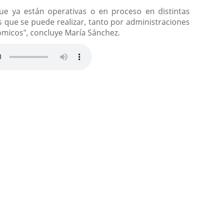
ue ya están operativas o en proceso en distintas
 que se puede realizar, tanto por administraciones
micos", concluye María Sánchez.