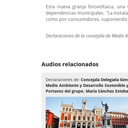
Esta nueva granja fotovoltaica, un
dependencias municipales. "La instal
como por consumidores, suponiendo g
Declaraciones de la concejala de Medio A
Audios relacionados
Declaraciones de:
Concejala Delegada Gen
Medio Ambiente y Desarrollo Sostenible 
Portavoz del grupo, María Sánchez Esteb