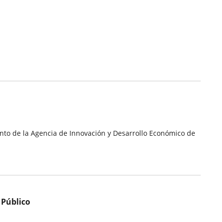
ento de la Agencia de Innovación y Desarrollo Económico de
 Público