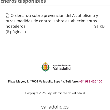
icheros disponibles
Ordenanza sobre prevención del Alcoholismo y
otras medidas de control sobre establecimientos
hosteleros
91
KB
(6 páginas)
Plaza Mayor, 1. 47001 Valladolid, España. Teléfono:
+34 983 426 100
Copyright 2025 - Ayuntamiento de Valladolid
valladolid.es