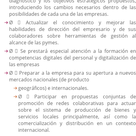
diagnóstico y los objetivos estratégicos propuestos,
introduciendo los cambios necesarios dentro de las
posibilidades de cada una de las empresas.
Ø  Actualizar el conocimiento y mejorar las
habilidades de dirección del empresario y de sus
colaboradores sobre herramientas de gestión al
alcance de las pymes.
Ø  Se prestará especial atención a la formación en
competencias digitales del personal y digitalización de
las empresas
Ø  Preparar a la empresa para su apertura a nuevos
mercados nacionales (de producto
geográficos) e internacionales.
Ø  Participar en propuestas conjuntas de
promoción de redes colaborativas para actuar
sobre el sistema de producción de bienes y
servicios locales principalmente, así como la
comercialización y distribución en un contexto
internacional.