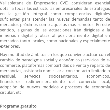
Vallisoletana de Empresarios CVE) consideran esencial
dotar a todas las estructuras empresariales de estrategias
en la gestión integral como competencias digitales
suficientes para atender las nuevas demandas tanto de
mercados próximos como aquellos más remotos. En este
sentido, algunas de las actuaciones irán dirigidas a la
inmersión digital y otras al posicionamiento digital en
mercados tanto locales, como nacionales y especialmente
exteriores.
Hay multitud de ámbitos en los que conviene actuar con el
cambio de paradigma social y económico (servicios de e-
commerce, plataformas compartidas de venta y reparto de
mercancías, asistencia domiciliaria con contacto limitado o
residual, servicios sociosanitarios, económicos,
financieros, redimensionamiento del comercio local,
adopción de nuevos modelos y procesos de economía
circular, etc.
Programa gratuito