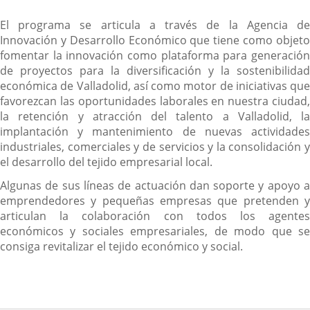
El programa se articula a través de la Agencia de
Innovación y Desarrollo Económico que tiene como objeto
fomentar la innovación como plataforma para generación
de proyectos para la diversificación y la sostenibilidad
económica de Valladolid, así como motor de iniciativas que
favorezcan las oportunidades laborales en nuestra ciudad,
la retención y atracción del talento a Valladolid, la
implantación y mantenimiento de nuevas actividades
industriales, comerciales y de servicios y la consolidación y
el desarrollo del tejido empresarial local.
Algunas de sus líneas de actuación dan soporte y apoyo a
emprendedores y pequeñas empresas que pretenden y
articulan la colaboración con todos los agentes
económicos y sociales empresariales, de modo que se
consiga revitalizar el tejido económico y social.