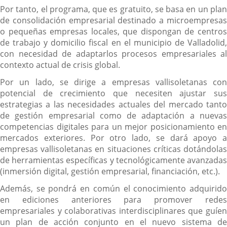
Por tanto, el programa, que es gratuito, se basa en un plan
de consolidación empresarial destinado a microempresas
o pequeñas empresas locales, que dispongan de centros
de trabajo y domicilio fiscal en el municipio de Valladolid,
con necesidad de adaptarlos procesos empresariales al
contexto actual de crisis global.
Por un lado, se dirige a empresas vallisoletanas con
potencial de crecimiento que necesiten ajustar sus
estrategias a las necesidades actuales del mercado tanto
de gestión empresarial como de adaptación a nuevas
competencias digitales para un mejor posicionamiento en
mercados exteriores. Por otro lado, se dará apoyo a
empresas vallisoletanas en situaciones críticas dotándolas
de herramientas específicas y tecnológicamente avanzadas
(inmersión digital, gestión empresarial, financiación, etc.).
Además, se pondrá en común el conocimiento adquirido
en ediciones anteriores para promover redes
empresariales y colaborativas interdisciplinares que guíen
un plan de acción conjunto en el nuevo sistema de