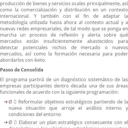
producción de bienes y servicios ocales principalmente, así
como la comercialización y distribución en un contexto
internacional. Y también con el fin de adaptar la
metodología utilizada hasta ahora al contexto actual y a
nuevas redes empresariales, de tal modo que se ponga en
marcha un proceso de reflexión y alerta sobre qué
mercados están insuficientemente abastecidos para
detectar potenciales nichos de mercado o nuevos
mercados, así como la formación necesaria para poder
abordarlos con éxito.
Pasos de Consolida
El programa partirá de un diagnóstico sistemático de las
empresas participantes dentro decada una de sus áreas
funcionales de acuerdo con la siguiente programación:
Ø  Reformular objetivos estratégicos partiendo de la
nueva situación que arroje el análisis interno y
condiciones del entorno
Ø  Elaborar un plan estratégico consecuente con el