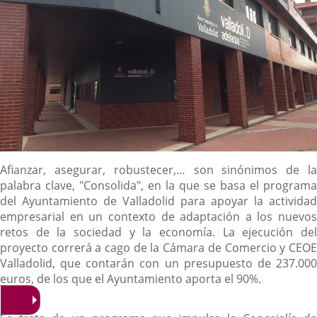
Descripción
Afianzar, asegurar, robustecer,… son sinónimos de la
palabra clave, "Consolida", en la que se basa el programa
del Ayuntamiento de Valladolid para apoyar la actividad
empresarial en un contexto de adaptación a los nuevos
retos de la sociedad y la economía. La ejecución del
proyecto correrá a cago de la Cámara de Comercio y CEOE
Valladolid, que contarán con un presupuesto de 237.000
euros, de los que el Ayuntamiento aporta el 90%.