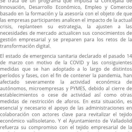
Se trata de un programa que impulsa la Concejalía de
Innovación, Desarrollo Económico, Empleo y Comercio
basado en la formación y la asesoría con el objeto de que
las empresas participantes analicen el impacto de la actual
crisis, replanteen su estrategia, la ajusten a las
necesidades de mercado actualicen sus conocimientos de
gestión empresarial y se preparen para los retos de la
transformación digital.
El estado de emergencia sanitaria declarado el pasado 14
de marzo con motivo de la COVID y las consiguientes
medidas que se han adoptado a lo largo de distintos
períodos y fases, con el fin de contener la pandemia, han
afectado severamente la actividad económica de
autónomos, microempresas y PYMES, debido al cierre de
establecimientos o cese de actividad así como otras
medidas de restricción de aforos. En esta situación, es
esencial y necesario el apoyo de las administraciones en
colaboración con actores clave para revitalizar el tejido
económico vallisoletano. Y el Ayuntamiento de Valladolid
refuerza su compromiso con el tejido empresarial de la