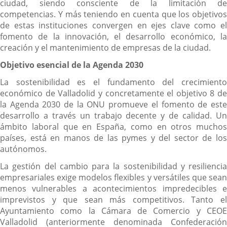
ciudad, siendo consciente de la limitación de
competencias. Y más teniendo en cuenta que los objetivos
de estas instituciones convergen en ejes clave como el
fomento de la innovación, el desarrollo económico, la
creación y el mantenimiento de empresas de la ciudad.
Objetivo esencial de la Agenda 2030
La sostenibilidad es el fundamento del crecimiento
económico de Valladolid y concretamente el objetivo 8 de
la Agenda 2030 de la ONU promueve el fomento de este
desarrollo a través un trabajo decente y de calidad. Un
ámbito laboral que en España, como en otros muchos
países, está en manos de las pymes y del sector de los
autónomos.
La gestión del cambio para la sostenibilidad y resiliencia
empresariales exige modelos flexibles y versátiles que sean
menos vulnerables a acontecimientos impredecibles e
imprevistos y que sean más competitivos. Tanto el
Ayuntamiento como la Cámara de Comercio y CEOE
Valladolid (anteriormente denominada Confederación