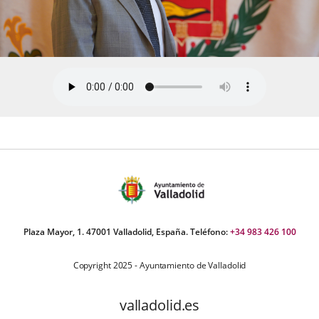
Plaza Mayor, 1. 47001 Valladolid, España. Teléfono:
+34 983 426 100
Copyright 2025 - Ayuntamiento de Valladolid
valladolid.es