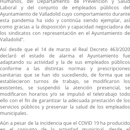
Humanos, del Departamento de Prevención y Salud
Laboral y del conjunto de empleados públicos del
Ayuntamiento de Valladolid cuyo comportamiento durante
esta pandemia ha sido y continúa siendo ejemplar, así
como gracias a la disposición y capacidad negociadora de
los sindicatos con representación en el Ayuntamiento de
Valladolid".
Así desde que el 14 de marzo el Real Decreto 463/2020
declaró el estado de alarma el Ayuntamiento fue
adaptando su actividad y la de sus empleados públicos
conforme a las distintas normas y prescripciones
sanitarias que se han ido sucediendo, de forma que se
establecieron turnos de trabajo, se modificaron los
existentes, se suspendió la atención presencial, se
modificaron horarios y/o se impulsó el teletrabajo todo
ello con el fin de garantizar la adecuada prestación de los
servicios públicos y preservar la salud de los empleados
municipales.
Aún a pesar de la incidencia que el COVID 19 ha producido
en el conjunto de la actividad municipal, desde el