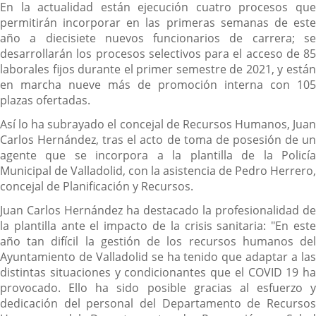
En la actualidad están ejecución cuatro procesos que
permitirán incorporar en las primeras semanas de este
año a diecisiete nuevos funcionarios de carrera; se
desarrollarán los procesos selectivos para el acceso de 85
laborales fijos durante el primer semestre de 2021, y están
en marcha nueve más de promoción interna con 105
plazas ofertadas.
Así lo ha subrayado el concejal de Recursos Humanos, Juan
Carlos Hernández, tras el acto de toma de posesión de un
agente que se incorpora a la plantilla de la Policía
Municipal de Valladolid, con la asistencia de Pedro Herrero,
concejal de Planificación y Recursos.
Juan Carlos Hernández ha destacado la profesionalidad de
la plantilla ante el impacto de la crisis sanitaria: "En este
año tan difícil la gestión de los recursos humanos del
Ayuntamiento de Valladolid se ha tenido que adaptar a las
distintas situaciones y condicionantes que el COVID 19 ha
provocado. Ello ha sido posible gracias al esfuerzo y
dedicación del personal del Departamento de Recursos