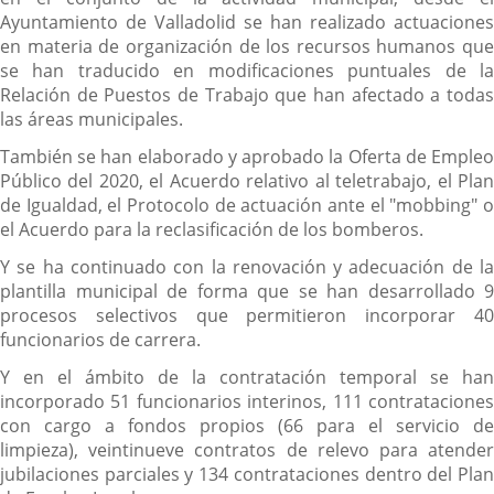
Ayuntamiento de Valladolid se han realizado actuaciones
en materia de organización de los recursos humanos que
se han traducido en modificaciones puntuales de la
Relación de Puestos de Trabajo que han afectado a todas
las áreas municipales.
También se han elaborado y aprobado la Oferta de Empleo
Público del 2020, el Acuerdo relativo al teletrabajo, el Plan
de Igualdad, el Protocolo de actuación ante el "mobbing" o
el Acuerdo para la reclasificación de los bomberos.
Y se ha continuado con la renovación y adecuación de la
plantilla municipal de forma que se han desarrollado 9
procesos selectivos que permitieron incorporar 40
funcionarios de carrera.
Y en el ámbito de la contratación temporal se han
incorporado 51 funcionarios interinos, 111 contrataciones
con cargo a fondos propios (66 para el servicio de
limpieza), veintinueve contratos de relevo para atender
jubilaciones parciales y 134 contrataciones dentro del Plan