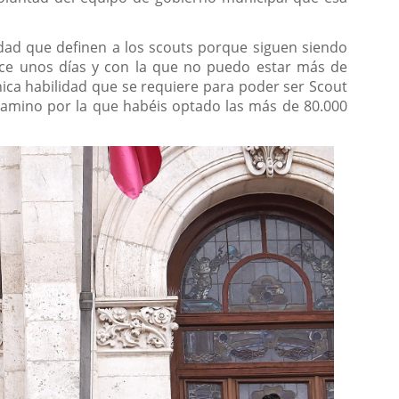
idad que definen a los scouts porque siguen siendo
hace unos días y con la que no puedo estar más de
ica habilidad que se requiere para poder ser Scout
camino por la que habéis optado las más de 80.000