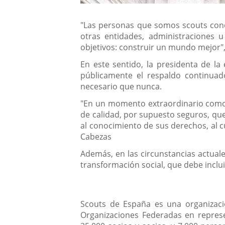
"Las personas que somos scouts con
otras entidades, administraciones u
objetivos: construir un mundo mejor
"
En este sentido, la presidenta de la 
públicamente el respaldo continuad
necesario que nunca.
"En un momento extraordinario como el
de calidad, por supuesto seguros, que
al conocimiento de sus derechos, al c
Cabezas
Además, en las circunstancias actual
transformación social, que debe inclui
Scouts de España
es una organizaci
Organizaciones Federadas en repre