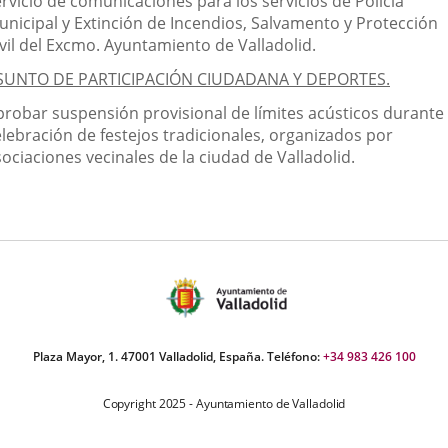
rvicio de comunicaciones para los servicios de Policía
unicipal y Extinción de Incendios, Salvamento y Protección
ivil del Excmo. Ayuntamiento de Valladolid.
SUNTO DE PARTICIPACIÓN CIUDADANA Y DEPORTES.
probar suspensión provisional de límites acústicos durante 
elebración de festejos tradicionales, organizados por
ociaciones vecinales de la ciudad de Valladolid.
Plaza Mayor, 1. 47001 Valladolid, España. Teléfono:
+34 983 426 100
Copyright 2025 - Ayuntamiento de Valladolid