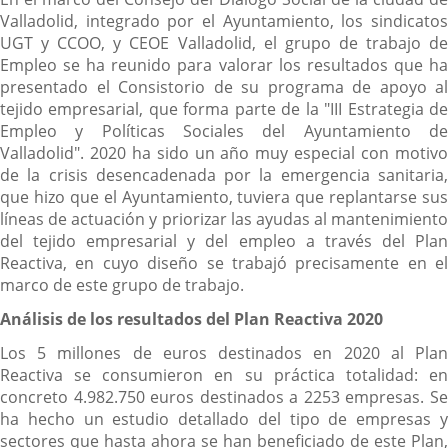
Valladolid, integrado por el Ayuntamiento, los sindicatos
UGT y CCOO, y CEOE Valladolid, el grupo de trabajo de
Empleo se ha reunido para valorar los resultados que ha
presentado el Consistorio de su programa de apoyo al
tejido empresarial, que forma parte de la "III Estrategia de
Empleo y Políticas Sociales del Ayuntamiento de
Valladolid". 2020 ha sido un año muy especial con motivo
de la crisis desencadenada por la emergencia sanitaria,
que hizo que el Ayuntamiento, tuviera que replantarse sus
líneas de actuación y priorizar las ayudas al mantenimiento
del tejido empresarial y del empleo a través del Plan
Reactiva, en cuyo diseño se trabajó precisamente en el
marco de este grupo de trabajo.
Análisis de los resultados del Plan Reactiva 2020
Los 5 millones de euros destinados en 2020 al Plan
Reactiva se consumieron en su práctica totalidad: en
concreto 4.982.750 euros destinados a 2253 empresas. Se
ha hecho un estudio detallado del tipo de empresas y
sectores que hasta ahora se han beneficiado de este Plan,