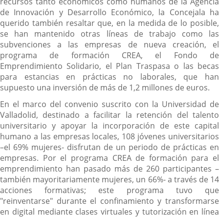
recursos tanto económicos como humanos de la Agencia
de Innovación y Desarrollo Económico, la Concejala ha
querido también resaltar que, en la medida de lo posible,
se han mantenido otras líneas de trabajo como las
subvenciones a las empresas de nueva creación, el
programa de formación CREA, el Fondo de
Emprendimiento Solidario, el Plan Traspasa o las becas
para estancias en prácticas no laborales, que han
supuesto una inversión de más de 1,2 millones de euros.
En el marco del convenio suscrito con la Universidad de
Valladolid, destinado a facilitar la retención del talento
universitario y apoyar la incorporación de este capital
humano a las empresas locales, 108 jóvenes universitarios
–el 69% mujeres- disfrutan de un periodo de prácticas en
empresas. Por el programa CREA de formación para el
emprendimiento han pasado más de 260 participantes –
también mayoritariamente mujeres, un 66%- a través de 14
acciones formativas; este programa tuvo que
"reinventarse" durante el confinamiento y transformarse
en digital mediante clases virtuales y tutorización en línea