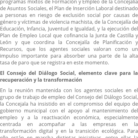
programas mixtos de Formación y Empleo de la Concejalía
de Asuntos Sociales, el Plan de Inserción Laboral destinado
a personas en riesgo de exclusión social por causas de
género y víctimas de violencia machista, de la Concejalía de
Educación, Infancia, Juventud e Igualdad, y la ejecución del
Plan de Empleo Local que cofinancia la Junta de Castilla y
León y que coordina la Concejalía de Planificación y
Recursos, que los agentes sociales valoran como un
impulso importante para absorber una parte de la alta
tasa de paro que se registra en este momento.
El Consejo del Diálogo Social, elemento clave para la
recuperación y la transformación
En la reunión mantenida con los agentes sociales en el
grupo de trabajo de empleo del Consejo del Diálogo Social,
la Concejala ha insistido en el compromiso del equipo de
gobierno municipal con el apoyo al mantenimiento del
empleo y a la reactivación económica, especialmente
centrada en acompañar a las empresas en la
transformación digital y en la transición ecológica. Para
ello están en marcha distintas iniciativas, entre ellas la