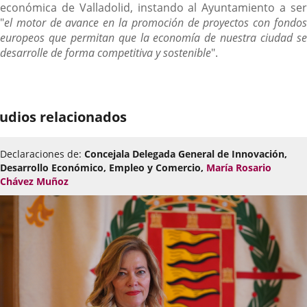
económica de Valladolid, instando al Ayuntamiento a ser
"
el motor de avance en la promoción de proyectos con fondos
europeos que permitan que la economía de nuestra ciudad se
desarrolle de forma competitiva y sostenible
".
udios relacionados
Declaraciones de:
Concejala Delegada General de Innovación,
Desarrollo Económico, Empleo y Comercio,
María Rosario
Chávez Muñoz