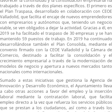
favorecer la continuidad y la consolidación empresarial ha
trabajado a través de dos planes específicos. El primero es
el Plan Traspasa, desarrollado en colaboración con CEOE
Valladolid, que facilita el encaje de nuevos emprendedores
con empresarios y autónomos que, teniendo un negocio
viable, se ven obligados a dejar la actividad. Gracias a él, en
2019 se ha facilitado el traspaso de 30 empresas y se han
mantenido 59 puestos de trabajo. En 2019 ha continuado
desarrollándose también el Plan Consolida, mediante el
convenio firmado con la CEOE Valladolid y la Cámara de
Comercio, destinado a facilitar la consolidación y el
crecimiento empresarial a través de la modernización de
modelos de negocio y apertura a nuevos mercados tanto
nacionales como internacionales.
Sumado a estas iniciativas que gestiona la Agencia de
Innovación y Desarrollo Económico, el Ayuntamiento lleva
a cabo otras acciones a favor del empleo y la inserción
laboral mediante la contratación laboral, que facilita
empleo directo a la vez que refuerza los servicios públicos
que se prestan a los ciudadanos, así como a través los