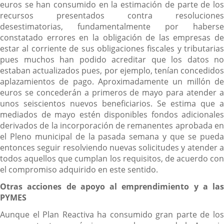
euros se han consumido en la estimación de parte de los
recursos presentados contra resoluciones
desestimatorias, fundamentalmente por haberse
constatado errores en la obligación de las empresas de
estar al corriente de sus obligaciones fiscales y tributarias
pues muchos han podido acreditar que los datos no
estaban actualizados pues, por ejemplo, tenían concedidos
aplazamientos de pago. Aproximadamente un millón de
euros se concederán a primeros de mayo para atender a
unos seiscientos nuevos beneficiarios. Se estima que a
mediados de mayo estén disponibles fondos adicionales
derivados de la incorporación de remanentes aprobada en
el Pleno municipal de la pasada semana y que se pueda
entonces seguir resolviendo nuevas solicitudes y atender a
todos aquellos que cumplan los requisitos, de acuerdo con
el compromiso adquirido en este sentido.
Otras acciones de apoyo al emprendimiento y a las
PYMES
Aunque el Plan Reactiva ha consumido gran parte de los