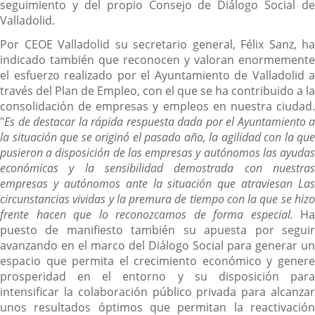
seguimiento y del propio Consejo de Diálogo Social de
Valladolid.
Por CEOE Valladolid su secretario general, Félix Sanz, ha
indicado también que reconocen y valoran enormemente
el esfuerzo realizado por el Ayuntamiento de Valladolid a
través del Plan de Empleo, con el que se ha contribuido a la
consolidación de empresas y empleos en nuestra ciudad.
"
Es de destacar la rápida respuesta dada por el Ayuntamiento a
la situación que se originó el pasado año, la agilidad con la que
pusieron a disposición de las empresas y autónomos las ayudas
económicas y la sensibilidad demostrada con nuestras
empresas y autónomos ante la situación que atraviesan Las
circunstancias vividas y la premura de tiempo con la que se hizo
frente hacen que lo reconozcamos de forma especial.
Ha
puesto de manifiesto también su apuesta por seguir
avanzando en el marco del Diálogo Social para generar un
espacio que permita el crecimiento económico y genere
prosperidad en el entorno y su disposición para
intensificar la colaboración público privada para alcanzar
unos resultados óptimos que permitan la reactivación