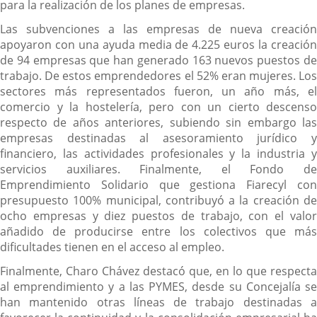
para la realización de los planes de empresas.
Las subvenciones a las empresas de nueva creación
apoyaron con una ayuda media de 4.225 euros la creación
de 94 empresas que han generado 163 nuevos puestos de
trabajo. De estos emprendedores el 52% eran mujeres. Los
sectores más representados fueron, un año más, el
comercio y la hostelería, pero con un cierto descenso
respecto de años anteriores, subiendo sin embargo las
empresas destinadas al asesoramiento jurídico y
financiero, las actividades profesionales y la industria y
servicios auxiliares. Finalmente, el Fondo de
Emprendimiento Solidario que gestiona Fiarecyl con
presupuesto 100% municipal, contribuyó a la creación de
ocho empresas y diez puestos de trabajo, con el valor
añadido de producirse entre los colectivos que más
dificultades tienen en el acceso al empleo.
Finalmente, Charo Chávez destacó que, en lo que respecta
al emprendimiento y a las PYMES, desde su Concejalía se
han mantenido otras líneas de trabajo destinadas a