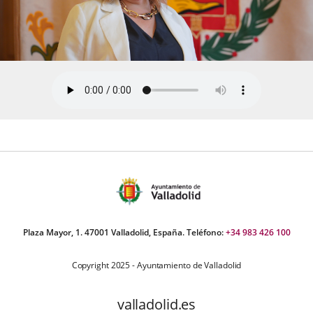
Plaza Mayor, 1. 47001 Valladolid, España. Teléfono:
+34 983 426 100
Copyright 2025 - Ayuntamiento de Valladolid
valladolid.es