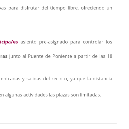
as para disfrutar del tiempo libre, ofreciendo un
icipa/es
asiento pre-asignado para controlar los
eras
junto al Puente de Poniente a partir de las 18
ntradas y salidas del recinto, ya que la distancia
 algunas actividades las plazas son limitadas.