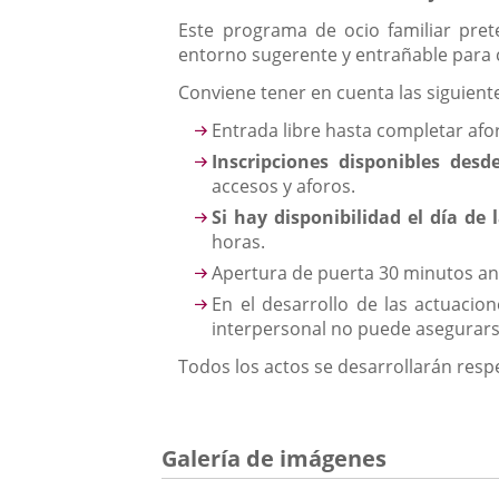
Este programa de ocio familiar pret
entorno sugerente y entrañable para 
Conviene tener en cuenta las siguient
Entrada libre hasta completar afo
Inscripciones disponibles desd
accesos y aforos.
Si hay disponibilidad el día de
horas.
Apertura de puerta 30 minutos an
En el desarrollo de las actuacio
interpersonal no puede asegurars
Todos los actos se desarrollarán resp
Galería de imágenes