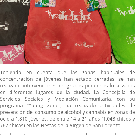
Descripción
Teniendo en cuenta que las zonas habituales de
concentración de jóvenes han estado cerradas, se han
realizado intervenciones en grupos pequeños localizados
en diferentes lugares de la ciudad. La Concejalía de
Servicios Sociales y Mediación Comunitaria, con su
programa "Young Zone", ha realizado actividades de
prevención del consumo de alcohol y cannabis en zonas de
ocio a 1.810 jóvenes, de entre 14 a 21 años (1.043 chicos y
767 chicas) en las Fiestas de la Virgen de San Lorenzo.