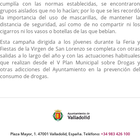
cumplía con las normas establecidas, se encontraron
grupos aislados que no lo hacían; por lo que se les recordó
la importancia del uso de mascarillas, de mantener la
distancia de seguridad, así como de no compartir ni los
cigarros ni los vasos o botellas de las que bebían.
Esta campaña dirigida a los jóvenes durante la Feria y
Fiestas de la Virgen de San Lorenzo se completa con otras
salidas a lo largo del año y con las actuaciones habituales
que realizan desde el V Plan Municipal sobre Drogas y
otras adicciones del Ayuntamiento en la prevención del
consumo de drogas.
Plaza Mayor, 1. 47001 Valladolid, España. Teléfono:
+34 983 426 100