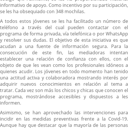
informativo de apoyo. Como incentivo por su participación,
se les ha obsequiado con 348 mochilas.
A todos estos jóvenes se les ha facilitado un número de
teléfono a través del cual pueden contactar con el
programa de forma privada, vía telefónica o por WhatsApp
y resolver sus dudas. El objetivo de esta iniciativa es que
acudan a una fuente de información segura. Para la
consecución de este fin, las mediadoras intentan
establecer una relación de confianza con ellos, con el
objeto de que les vean como los profesionales idóneos a
quienes acudir. Los jóvenes en todo momento han tenido
una actitud activa y colaboradora mostrando interés por
adquirir nuevos conocimientos en relación al tema a
tratar. Cada vez son más los chicos y chicas que conocen el
programa, mostrándose accesibles y dispuestos a les
informen.
Asimismo, se han aprovechado las intervenciones para
incidir en las medidas preventivas frente a la Covid-19.
Aunque hay que destacar que la mayoría de las personas