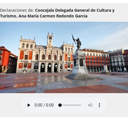
Declaraciones de:
Concejala Delegada General de Cultura y
Turismo, Ana María Carmen Redondo García