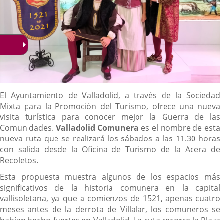
Descripción
El Ayuntamiento de Valladolid, a través de la Sociedad
Mixta para la Promoción del Turismo, ofrece una nueva
visita turística para conocer mejor la Guerra de las
Comunidades.
Valladolid Comunera
es el nombre de est
nueva ruta que se realizará los sábados a las 11.30 horas
con salida desde la Oficina de Turismo de la Acera de
Recoletos.
Esta propuesta muestra algunos de los espacios más
significativos de la historia comunera en la capital
vallisoletana, ya que a comienzos de 1521, apenas cuatro
meses antes de la derrota de Villalar, los comuneros se