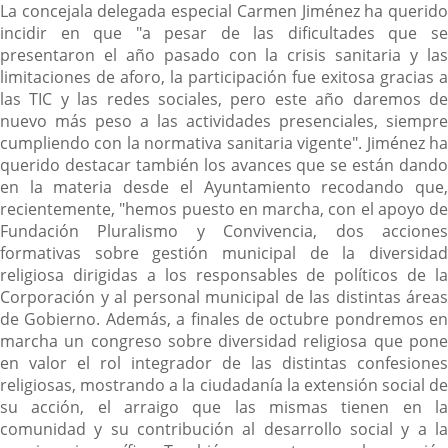
La concejala delegada especial Carmen Jiménez ha querido
incidir en que "a pesar de las dificultades que se
presentaron el año pasado con la crisis sanitaria y las
limitaciones de aforo, la participación fue exitosa gracias a
las TIC y las redes sociales, pero este año daremos de
nuevo más peso a las actividades presenciales, siempre
cumpliendo con la normativa sanitaria vigente". Jiménez ha
querido destacar también los avances que se están dando
en la materia desde el Ayuntamiento recodando que,
recientemente, "hemos puesto en marcha, con el apoyo de
Fundación Pluralismo y Convivencia, dos acciones
formativas sobre gestión municipal de la diversidad
religiosa dirigidas a los responsables de políticos de la
Corporación y al personal municipal de las distintas áreas
de Gobierno. Además, a finales de octubre pondremos en
marcha un congreso sobre diversidad religiosa que pone
en valor el rol integrador de las distintas confesiones
religiosas, mostrando a la ciudadanía la extensión social de
su acción, el arraigo que las mismas tienen en la
comunidad y su contribución al desarrollo social y a la