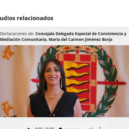
udios relacionados
Declaraciones de:
Concejala Delegada Especial de Conviviencia y
Mediación Comunitaria, María del Carmen Jiménez Borja