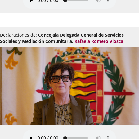
Declaraciones de:
Concejala Delegada General de Servicios
Sociales y Mediación Comunitaria,
Rafaela Romero Viosca