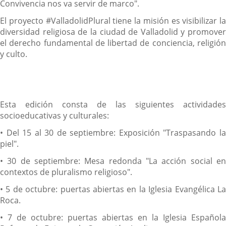
Convivencia nos va servir de marco".
El proyecto #ValladolidPlural tiene la misión es visibilizar la
diversidad religiosa de la ciudad de Valladolid y promover
el derecho fundamental de libertad de conciencia, religión
y culto.
Esta edición consta de las siguientes actividades
socioeducativas y culturales:
• Del 15 al 30 de septiembre: Exposición "Traspasando la
piel".
• 30 de septiembre: Mesa redonda "La acción social en
contextos de pluralismo religioso".
• 5 de octubre: puertas abiertas en la Iglesia Evangélica La
Roca.
• 7 de octubre: puertas abiertas en la Iglesia Española