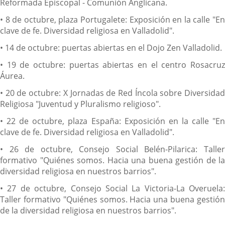
Reformada Episcopal - Comunión Anglicana.
• 8 de octubre, plaza Portugalete: Exposición en la calle "En
clave de fe. Diversidad religiosa en Valladolid".
• 14 de octubre: puertas abiertas en el Dojo Zen Valladolid.
• 19 de octubre: puertas abiertas en el centro Rosacruz
Áurea.
• 20 de octubre: X Jornadas de Red Íncola sobre Diversidad
Religiosa "Juventud y Pluralismo religioso".
• 22 de octubre, plaza España: Exposición en la calle "En
clave de fe. Diversidad religiosa en Valladolid".
• 26 de octubre, Consejo Social Belén-Pilarica: Taller
formativo "Quiénes somos. Hacia una buena gestión de la
diversidad religiosa en nuestros barrios".
• 27 de octubre, Consejo Social La Victoria-La Overuela:
Taller formativo "Quiénes somos. Hacia una buena gestión
de la diversidad religiosa en nuestros barrios".