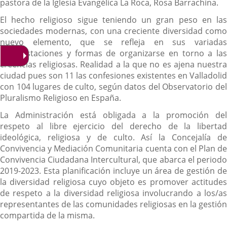
pastora de la Iglesia Evangélica La Roca, Rosa Barrachina.
El hecho religioso sigue teniendo un gran peso en las
sociedades modernas, con una creciente diversidad como
nuevo elemento, que se refleja en sus variadas
manifestaciones y formas de organizarse en torno a las
creencias religiosas. Realidad a la que no es ajena nuestra
ciudad pues son 11 las confesiones existentes en Valladolid
con 104 lugares de culto, según datos del Observatorio del
Pluralismo Religioso en España.
La Administración está obligada a la promoción del
respeto al libre ejercicio del derecho de la libertad
ideológica, religiosa y de culto. Así la Concejalía de
Convivencia y Mediación Comunitaria cuenta con el Plan de
Convivencia Ciudadana Intercultural, que abarca el periodo
2019-2023. Esta planificación incluye un área de gestión de
la diversidad religiosa cuyo objeto es promover actitudes
de respeto a la diversidad religiosa involucrando a los/as
representantes de las comunidades religiosas en la gestión
compartida de la misma.